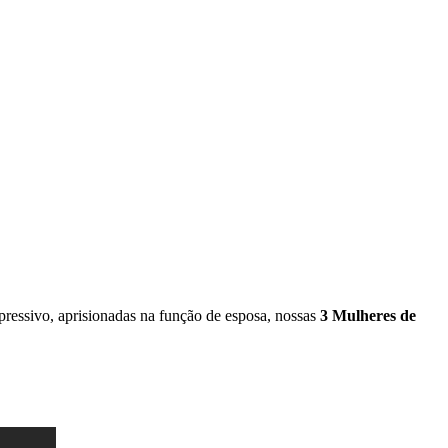
pressivo, aprisionadas na função de esposa, nossas
3 Mulheres de