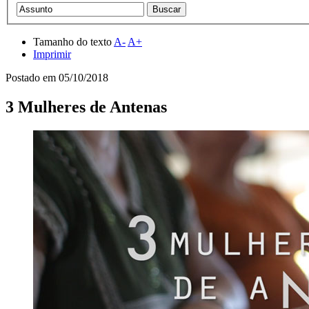
Tamanho do texto
A-
A+
Imprimir
Postado em
05/10/2018
3 Mulheres de Antenas