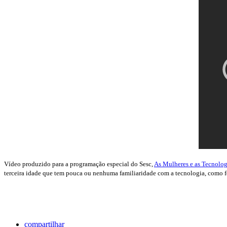
Vídeo produzido para a programação especial do Sesc,
As Mulheres e as Tecnolog
terceira idade que tem pouca ou nenhuma familiaridade com a tecnologia, como fot
compartilhar