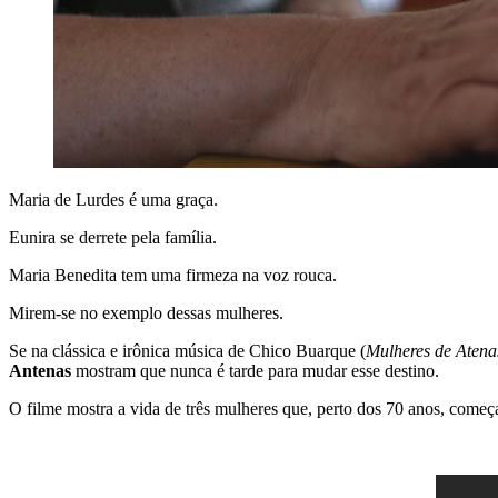
Maria de Lurdes é uma graça.
Eunira se derrete pela família.
Maria Benedita tem uma firmeza na voz rouca.
Mirem-se no exemplo dessas mulheres.
Se na clássica e irônica música de Chico Buarque (
Mulheres de Atena
Antenas
mostram que nunca é tarde para mudar esse destino.
O filme mostra a vida de três mulheres que, perto dos 70 anos, começam