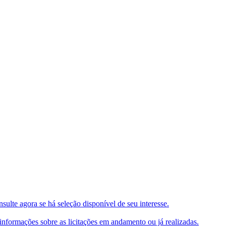
ulte agora se há seleção disponível de seu interesse.
e informações sobre as licitações em andamento ou já realizadas.