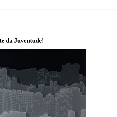
rte da Juventude!