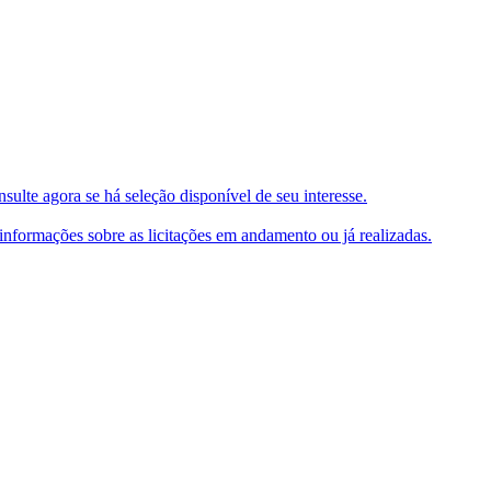
ulte agora se há seleção disponível de seu interesse.
e informações sobre as licitações em andamento ou já realizadas.