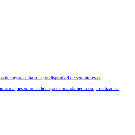
ulte agora se há seleção disponível de seu interesse.
e informações sobre as licitações em andamento ou já realizadas.