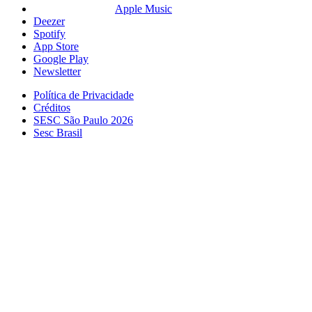
Apple Music
Deezer
Spotify
App Store
Google Play
Newsletter
Política de Privacidade
Créditos
SESC São Paulo 2026
Sesc Brasil