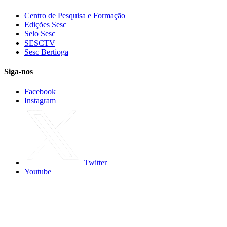
Centro de Pesquisa e Formação
Edições Sesc
Selo Sesc
SESCTV
Sesc Bertioga
Siga-nos
Facebook
Instagram
Twitter
Youtube