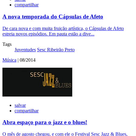
compartilhar
A nova temporada do Cápsulas de Afeto
De cara nova e com muita fruição artística, o Cápsulas de Afeto
estreia novos episódios. Em pauta estão a dive...
Tags
Juventudes
Sesc Ribeirão Preto
Música
| 08/2014
salvar
compartilhar
Abra espaço para o jazz e o blues!
O mês de agosto chegou, e com ele o Festival Sesc Jazz & Blues,