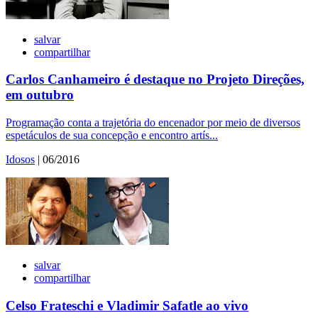
salvar
compartilhar
Carlos Canhameiro é destaque no Projeto Direções,
em outubro
Programação conta a trajetória do encenador por meio de diversos
espetáculos de sua concepção e encontro artís...
Idosos
| 06/2016
salvar
compartilhar
Celso Frateschi e Vladimir Safatle ao vivo