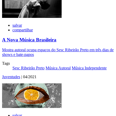
salvar
compartilhar
A Nova Música Brasileira
Mostra autoral ocupa espaços do Sesc Ribeirão Preto em três dias de
shows e bate-papos
Tags
Sesc Ribeirão Preto
Música Autoral
Música Independente
Juventudes
| 04/2021
salvar