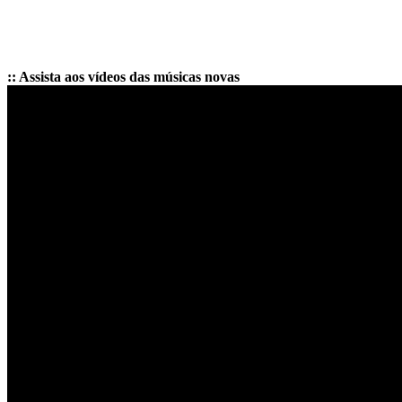
:: Assista aos vídeos das músicas novas