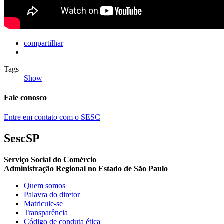
compartilhar
Tags
Show
Fale conosco
Entre em contato com o SESC
SescSP
Serviço Social do Comércio
Administração Regional no Estado de São Paulo
Quem somos
Palavra do diretor
Matricule-se
Transparência
Código de conduta ética