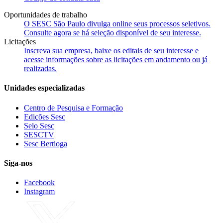
Oportunidades de trabalho
O SESC São Paulo divulga online seus processos seletivos.
Consulte agora se há seleção disponível de seu interesse.
Licitações
Inscreva sua empresa, baixe os editais de seu interesse e
acesse informações sobre as licitações em andamento ou já
realizadas.
Unidades especializadas
Centro de Pesquisa e Formação
Edições Sesc
Selo Sesc
SESCTV
Sesc Bertioga
Siga-nos
Facebook
Instagram