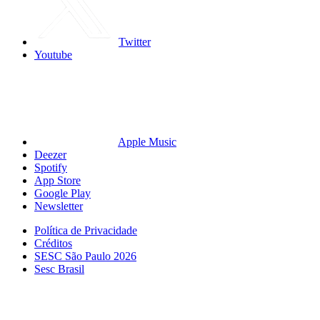
Twitter
Youtube
Apple Music
Deezer
Spotify
App Store
Google Play
Newsletter
Política de Privacidade
Créditos
SESC São Paulo 2026
Sesc Brasil