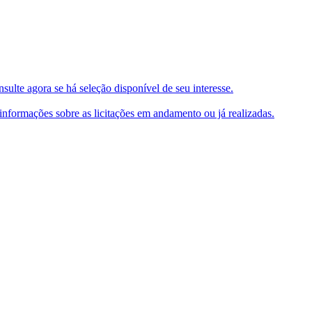
ulte agora se há seleção disponível de seu interesse.
e informações sobre as licitações em andamento ou já realizadas.