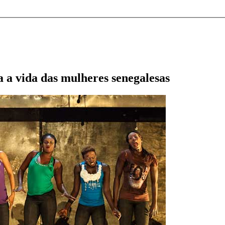
a a vida das mulheres senegalesas