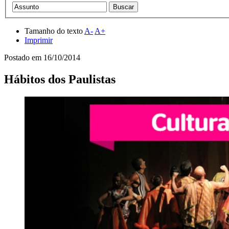
Tamanho do texto
A-
A+
Imprimir
Postado em
16/10/2014
Hábitos dos Paulistas