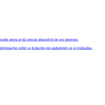
ulte agora se há seleção disponível de seu interesse.
e informações sobre as licitações em andamento ou já realizadas.