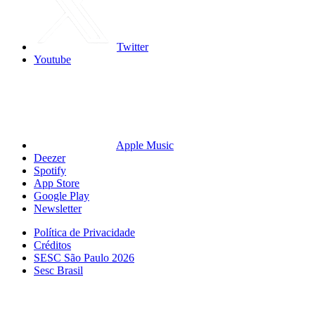
Twitter
Youtube
Apple Music
Deezer
Spotify
App Store
Google Play
Newsletter
Política de Privacidade
Créditos
SESC São Paulo 2026
Sesc Brasil