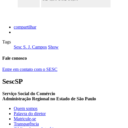
compartilhar
Tags
Sesc S. J. Campos
Show
Fale conosco
Entre em contato com o SESC
SescSP
Serviço Social do Comércio
Administração Regional no Estado de São Paulo
Quem somos
Palavra do diretor
Matricule-se
Transparência