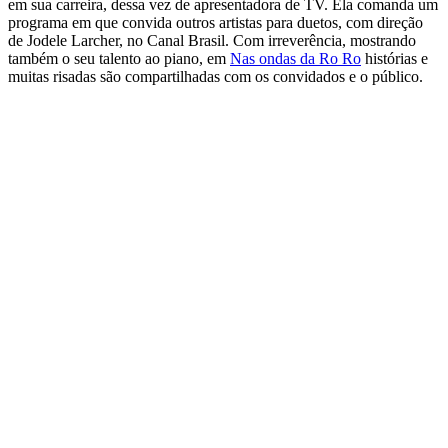
em sua carreira, dessa vez de apresentadora de TV. Ela comanda um
programa em que convida outros artistas para duetos, com direção
de Jodele Larcher, no Canal Brasil. Com irreverência, mostrando
também o seu talento ao piano, em
Nas ondas da Ro Ro
histórias e
muitas risadas são compartilhadas com os convidados e o público.