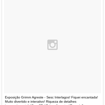
Exposição Grimm Agreste - Sesc Interlagos! Fiquei encantada!
Muito divertido e interativo! Riqueza de detalhes