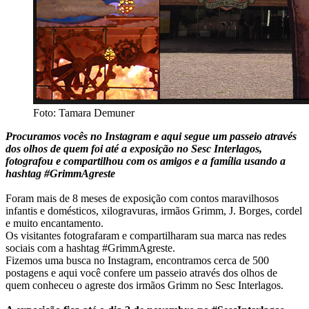
Foto: Tamara Demuner
Procuramos vocês no Instagram e aqui segue um passeio através
dos olhos de quem foi até a exposição no Sesc Interlagos,
fotografou e compartilhou com os amigos e a família usando a
hashtag #GrimmAgreste
Foram mais de 8 meses de exposição com contos maravilhosos
infantis e domésticos, xilogravuras, irmãos Grimm, J. Borges, cordel
e muito encantamento.
Os visitantes fotografaram e compartilharam sua marca nas redes
sociais com a hashtag #GrimmAgreste.
Fizemos uma busca no Instagram, encontramos cerca de 500
postagens e aqui você confere um passeio através dos olhos de
quem conheceu o agreste dos irmãos Grimm no Sesc Interlagos.