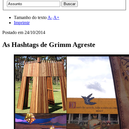
Tamanho do texto
A-
A+
Imprimir
Postado em
24/10/2014
As Hashtags de Grimm Agreste