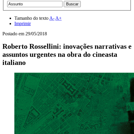
Tamanho do texto
A-
A+
Imprimir
Postado em
29/05/2018
Roberto Rossellini: inovações narrativas e
assuntos urgentes na obra do cineasta
italiano