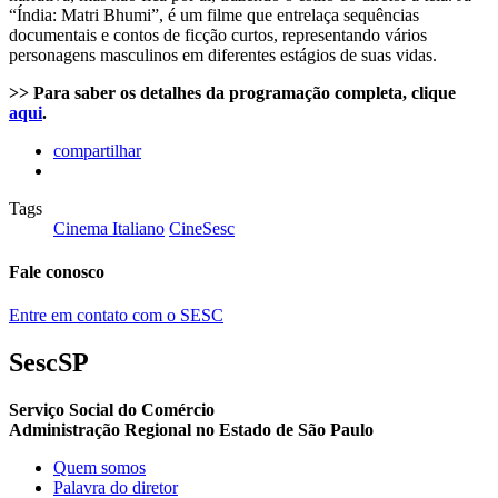
“Índia: Matri Bhumi”, é um filme que entrelaça sequências
documentais e contos de ficção curtos, representando vários
personagens masculinos em diferentes estágios de suas vidas.
>> Para saber os detalhes da programação completa, clique
aqui
.
compartilhar
Tags
Cinema Italiano
CineSesc
Fale conosco
Entre em contato com o SESC
SescSP
Serviço Social do Comércio
Administração Regional no Estado de São Paulo
Quem somos
Palavra do diretor