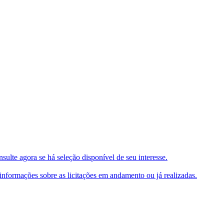
ulte agora se há seleção disponível de seu interesse.
e informações sobre as licitações em andamento ou já realizadas.