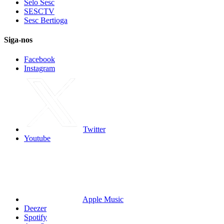
Selo Sesc
SESCTV
Sesc Bertioga
Siga-nos
Facebook
Instagram
Twitter
Youtube
Apple Music
Deezer
Spotify