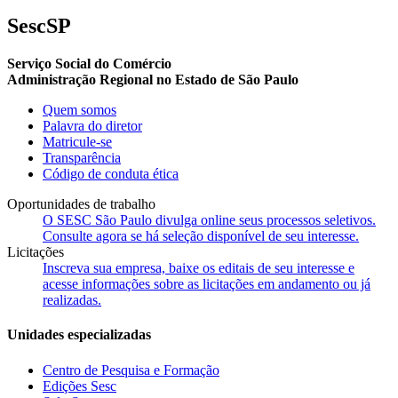
SescSP
Serviço Social do Comércio
Administração Regional no Estado de São Paulo
Quem somos
Palavra do diretor
Matricule-se
Transparência
Código de conduta ética
Oportunidades de trabalho
O SESC São Paulo divulga online seus processos seletivos.
Consulte agora se há seleção disponível de seu interesse.
Licitações
Inscreva sua empresa, baixe os editais de seu interesse e
acesse informações sobre as licitações em andamento ou já
realizadas.
Unidades especializadas
Centro de Pesquisa e Formação
Edições Sesc