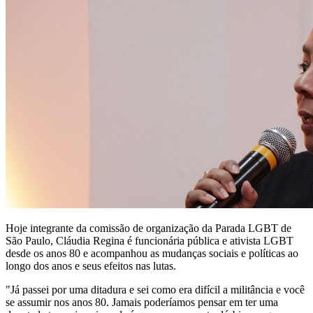
Hoje integrante da comissão de organização da Parada LGBT de
São Paulo, Cláudia Regina é funcionária pública e ativista LGBT
desde os anos 80 e acompanhou as mudanças sociais e políticas ao
longo dos anos e seus efeitos nas lutas.
"Já passei por uma ditadura e sei como era difícil a militância e você
se assumir nos anos 80. Jamais poderíamos pensar em ter uma