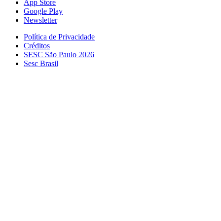
App Store
Google Play
Newsletter
Política de Privacidade
Créditos
SESC São Paulo 2026
Sesc Brasil