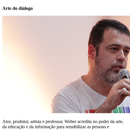
Arte do diálogo
Ator, produtor, artista e professor, Weber acredita no poder da arte,
da educação e da informação para sensibilizar as pessoas e