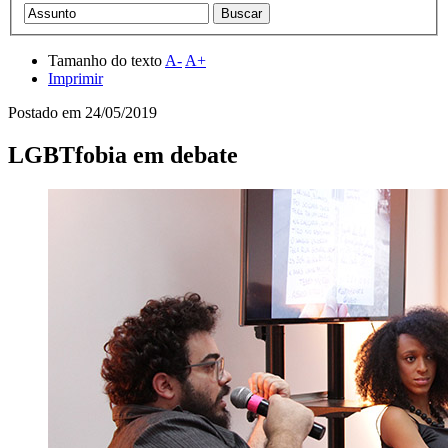
Tamanho do texto
A-
A+
Imprimir
Postado em
24/05/2019
LGBTfobia em debate