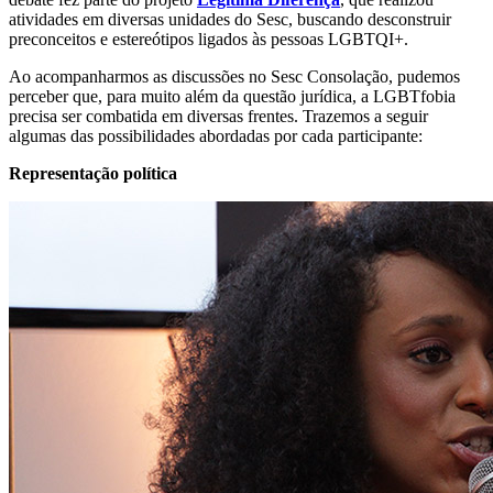
atividades em diversas unidades do Sesc, buscando desconstruir
preconceitos e estereótipos ligados às pessoas LGBTQI+.
Ao acompanharmos as discussões no Sesc Consolação, pudemos
perceber que, para muito além da questão jurídica, a LGBTfobia
precisa ser combatida em diversas frentes. Trazemos a seguir
algumas das possibilidades abordadas por cada participante:
Representação política