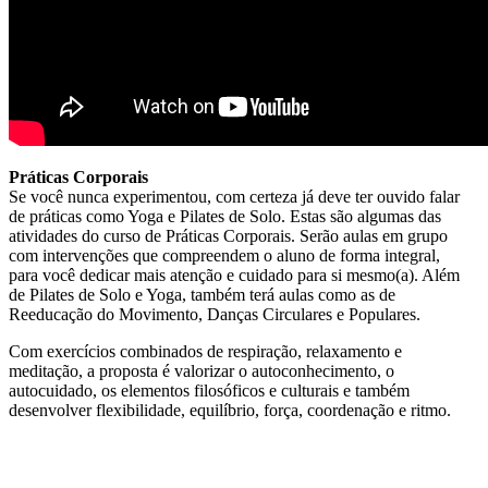
Práticas Corporais
Se você nunca experimentou, com certeza já deve ter ouvido falar
de práticas como Yoga e Pilates de Solo. Estas são algumas das
atividades do curso de Práticas Corporais. Serão aulas em grupo
com intervenções que compreendem o aluno de forma integral,
para você dedicar mais atenção e cuidado para si mesmo(a). Além
de Pilates de Solo e Yoga, também terá aulas como as de
Reeducação do Movimento, Danças Circulares e Populares.
Com exercícios combinados de respiração, relaxamento e
meditação, a proposta é valorizar o autoconhecimento, o
autocuidado, os elementos filosóficos e culturais e também
desenvolver flexibilidade, equilíbrio, força, coordenação e ritmo.