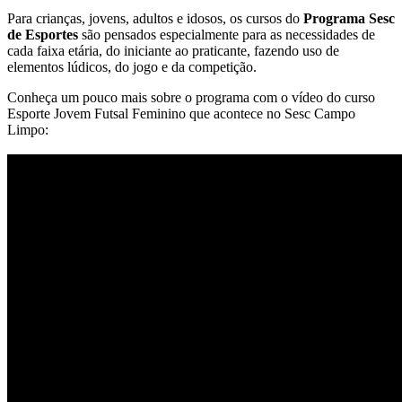
Para crianças, jovens, adultos e idosos, os cursos do
Programa Sesc
de Esportes
são pensados especialmente para as necessidades de
cada faixa etária, do iniciante ao praticante, fazendo uso de
elementos lúdicos, do jogo e da competição.
Conheça um pouco mais sobre o programa com o vídeo do curso
Esporte Jovem Futsal Feminino que acontece no Sesc Campo
Limpo: