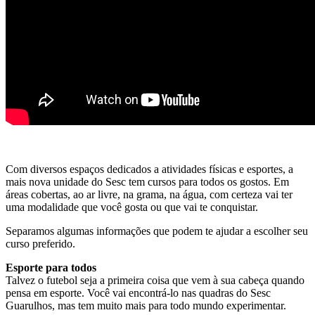
Com diversos espaços dedicados a atividades físicas e esportes, a
mais nova unidade do Sesc tem cursos para todos os gostos. Em
áreas cobertas, ao ar livre, na grama, na água, com certeza vai ter
uma modalidade que você gosta ou que vai te conquistar.
Separamos algumas informações que podem te ajudar a escolher seu
curso preferido.
Esporte para todos
Talvez o futebol seja a primeira coisa que vem à sua cabeça quando
pensa em esporte. Você vai encontrá-lo nas quadras do Sesc
Guarulhos, mas tem muito mais para todo mundo experimentar.