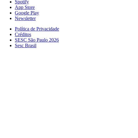
Spotify
App Store
Google Play
Newsletter
Política de Privacidade
Créditos
SESC São Paulo 2026
Sesc Brasil