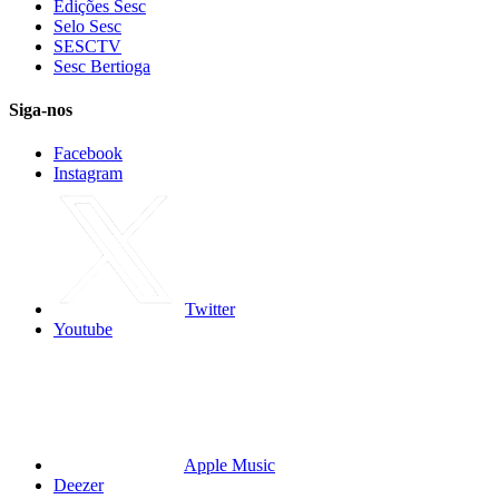
Edições Sesc
Selo Sesc
SESCTV
Sesc Bertioga
Siga-nos
Facebook
Instagram
Twitter
Youtube
Apple Music
Deezer