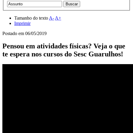
Tamanho do texto
A-
A+
Imprimir
Postado em
06/05/2019
Pensou em atividades físicas? Veja o que
te espera nos cursos do Sesc Guarulhos!