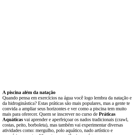
A piscina além da natação
Quando pensa em exercícios na água você logo lembra da natação e
da hidroginástica? Estas práticas são mais populares, mas a gente te
convida a ampliar seus horizontes e ver como a piscina tem muito
mais para oferecer. Quem se inscrever no curso de
Práticas
Aquáticas
vai aprender e aperfeiçoar os nados tradicionais (crawl,
costas, peito, borboleta), mas também vai experimentar diversas
atividades como: mergulho, polo aquático, nado artístico e