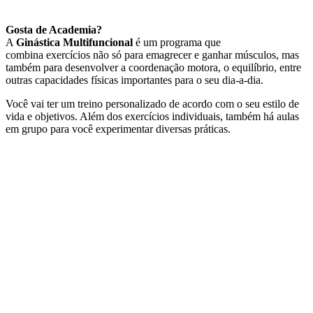
Gosta de Academia?
A
Ginástica Multifuncional
é um programa que
combina exercícios não só para emagrecer e ganhar músculos, mas
também para desenvolver a coordenação motora, o equilíbrio, entre
outras capacidades físicas importantes para o seu dia-a-dia.
Você vai ter um treino personalizado de acordo com o seu estilo de
vida e objetivos. Além dos exercícios individuais, também há aulas
em grupo para você experimentar diversas práticas.