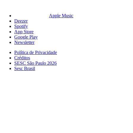
Apple Music
Deezer
Spotify
App Store
Google Play
Newsletter
Política de Privacidade
Créditos
SESC São Paulo 2026
Sesc Brasil