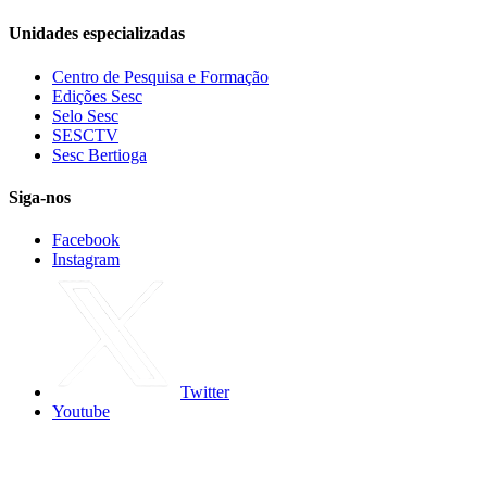
Unidades especializadas
Centro de Pesquisa e Formação
Edições Sesc
Selo Sesc
SESCTV
Sesc Bertioga
Siga-nos
Facebook
Instagram
Twitter
Youtube