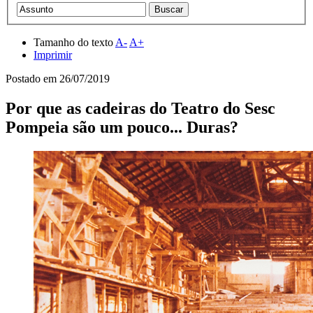
Tamanho do texto
A-
A+
Imprimir
Postado em
26/07/2019
Por que as cadeiras do Teatro do Sesc
Pompeia são um pouco... Duras?