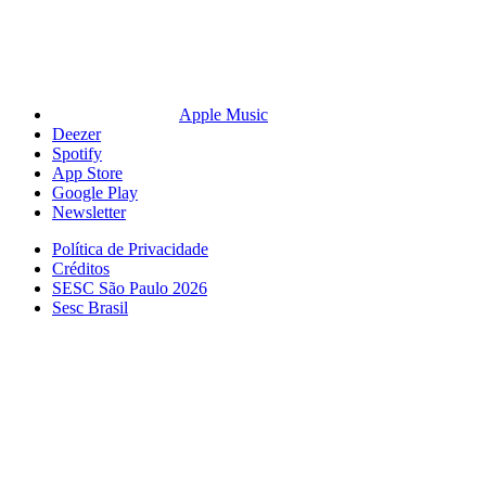
Apple Music
Deezer
Spotify
App Store
Google Play
Newsletter
Política de Privacidade
Créditos
SESC São Paulo 2026
Sesc Brasil