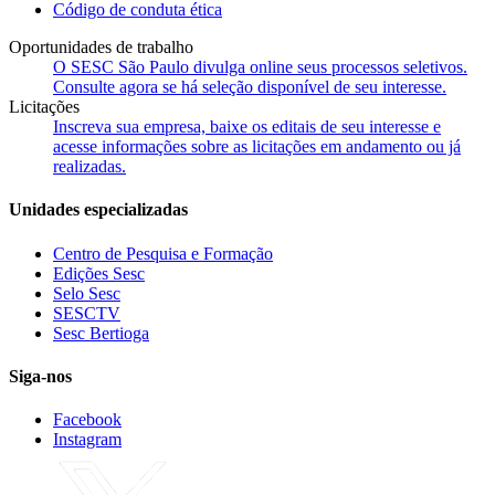
Código de conduta ética
Oportunidades de trabalho
O SESC São Paulo divulga online seus processos seletivos.
Consulte agora se há seleção disponível de seu interesse.
Licitações
Inscreva sua empresa, baixe os editais de seu interesse e
acesse informações sobre as licitações em andamento ou já
realizadas.
Unidades especializadas
Centro de Pesquisa e Formação
Edições Sesc
Selo Sesc
SESCTV
Sesc Bertioga
Siga-nos
Facebook
Instagram