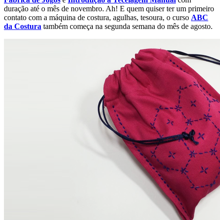
duração até o mês de novembro. Ah! E quem quiser ter um primeiro
contato com a máquina de costura, agulhas, tesoura, o curso
ABC
da Costura
também começa na segunda semana do mês de agosto.