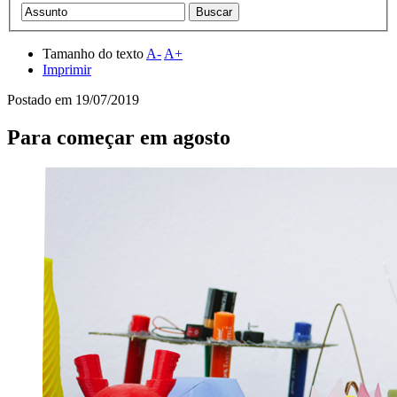
Tamanho do texto
A-
A+
Imprimir
Postado em
19/07/2019
Para começar em agosto