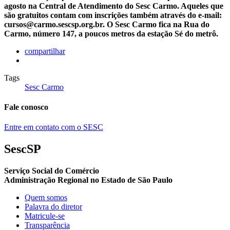
agosto na Central de Atendimento do Sesc Carmo. Aqueles que
são gratuitos contam com inscrições também através do e-mail:
cursos@carmo.sescsp.org.br. O Sesc Carmo fica na Rua do
Carmo, número 147, a poucos metros da estação Sé do metrô.
compartilhar
Tags
Sesc Carmo
Fale conosco
Entre em contato com o SESC
SescSP
Serviço Social do Comércio
Administração Regional no Estado de São Paulo
Quem somos
Palavra do diretor
Matricule-se
Transparência