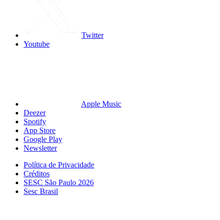
Twitter
Youtube
Apple Music
Deezer
Spotify
App Store
Google Play
Newsletter
Política de Privacidade
Créditos
SESC São Paulo 2026
Sesc Brasil