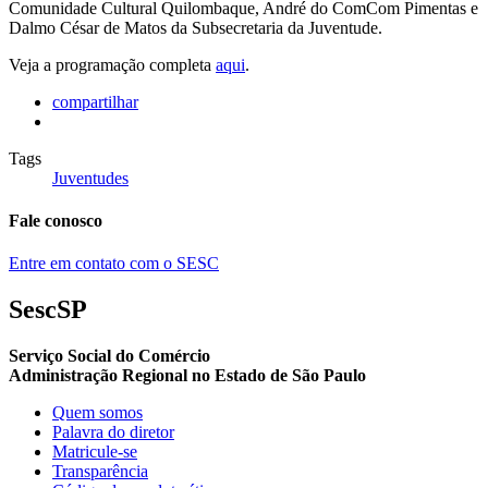
Comunidade Cultural Quilombaque, André do ComCom Pimentas e
Dalmo César de Matos da Subsecretaria da Juventude.
Veja a programação completa
aqui
.
compartilhar
Tags
Juventudes
Fale conosco
Entre em contato com o SESC
SescSP
Serviço Social do Comércio
Administração Regional no Estado de São Paulo
Quem somos
Palavra do diretor
Matricule-se
Transparência