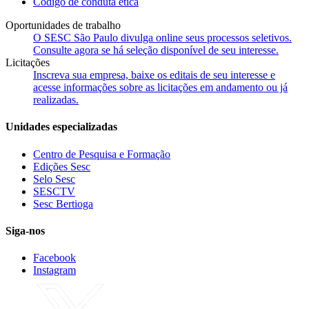
Código de conduta ética
Oportunidades de trabalho
O SESC São Paulo divulga online seus processos seletivos.
Consulte agora se há seleção disponível de seu interesse.
Licitações
Inscreva sua empresa, baixe os editais de seu interesse e
acesse informações sobre as licitações em andamento ou já
realizadas.
Unidades especializadas
Centro de Pesquisa e Formação
Edições Sesc
Selo Sesc
SESCTV
Sesc Bertioga
Siga-nos
Facebook
Instagram