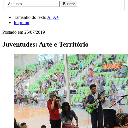
Tamanho do texto
A-
A+
Imprimir
Postado em
25/07/2019
Juventudes: Arte e Território