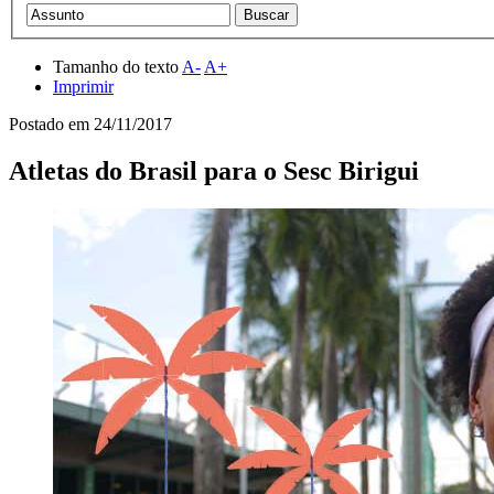
Tamanho do texto
A-
A+
Imprimir
Postado em
24/11/2017
Atletas do Brasil para o Sesc Birigui