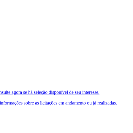
ulte agora se há seleção disponível de seu interesse.
e informações sobre as licitações em andamento ou já realizadas.