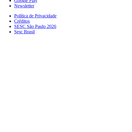
Google Play
Newsletter
Política de Privacidade
Créditos
SESC São Paulo 2026
Sesc Brasil