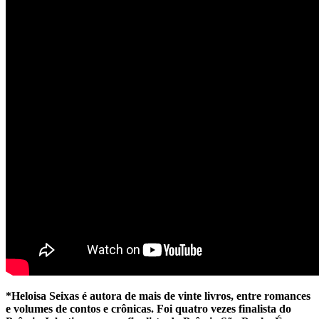
*Heloisa Seixas é autora de mais de vinte livros, entre romances
e volumes de contos e crônicas. Foi quatro vezes finalista do