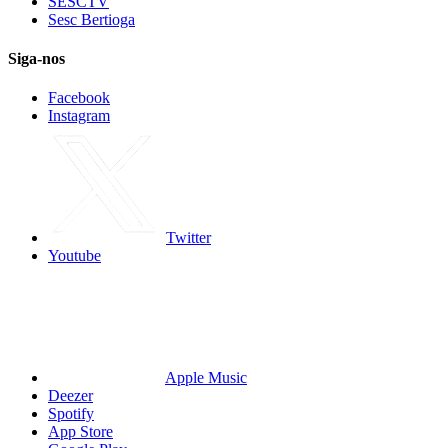
SESCTV
Sesc Bertioga
Siga-nos
Facebook
Instagram
Twitter
Youtube
Apple Music
Deezer
Spotify
App Store