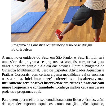
Programa de Ginástica Multifuncional no Sesc Birigui.
Foto: Evelson
A mais nova unidade do Sesc em São Paulo, o Sesc Birigui, terá
uma série de programas e projetos na área físico-esportiva para
trazer o esporte para o dia a dia das pessoas. Entre o Programa de
Ginástica Multifuncional, Sesc de Esportes, Atividades Aquáticas e
Práticas Corporais, com certeza alguma modalidade vai se encaixar
na sua rotina.
Inicialmente serão oferecidas aulas abertas, mas
futuramente será possível inscrever-se em cursos e praticar com
maior frequência e continuidade.
Conheça melhor cada um desses
projetos e programas aqui.
Para quem quer melhorar seu condicionamento físico e técnico, além
de aprender esportes aquáticos como natação, pólo aquático,