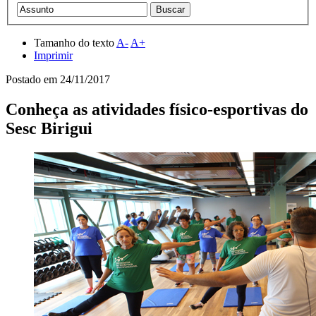
Tamanho do texto
A-
A+
Imprimir
Postado em
24/11/2017
Conheça as atividades físico-esportivas do
Sesc Birigui