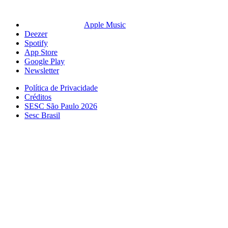
Apple Music
Deezer
Spotify
App Store
Google Play
Newsletter
Política de Privacidade
Créditos
SESC São Paulo 2026
Sesc Brasil