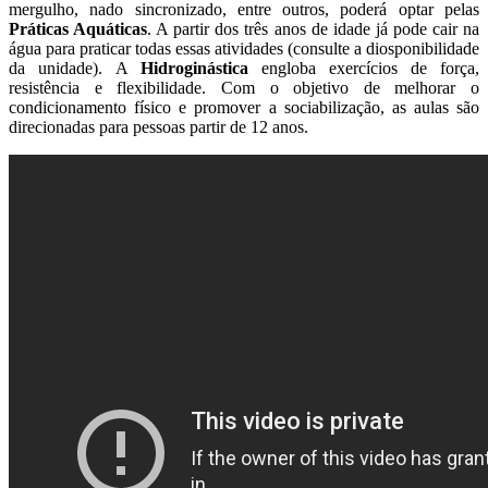
mergulho, nado sincronizado, entre outros, poderá optar pelas
Práticas Aquáticas
. A partir dos três anos de idade já pode cair na
água para praticar todas essas atividades (consulte a diosponibilidade
da unidade). A
Hidroginástica
engloba exercícios de força,
resistência e flexibilidade. Com o objetivo de melhorar o
condicionamento físico e promover a sociabilização, as aulas são
direcionadas para pessoas partir de 12 anos.