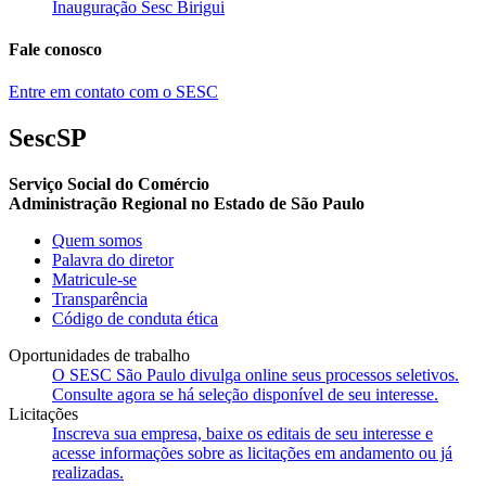
Inauguração Sesc Birigui
Fale conosco
Entre em contato com o SESC
SescSP
Serviço Social do Comércio
Administração Regional no Estado de São Paulo
Quem somos
Palavra do diretor
Matricule-se
Transparência
Código de conduta ética
Oportunidades de trabalho
O SESC São Paulo divulga online seus processos seletivos.
Consulte agora se há seleção disponível de seu interesse.
Licitações
Inscreva sua empresa, baixe os editais de seu interesse e
acesse informações sobre as licitações em andamento ou já
realizadas.