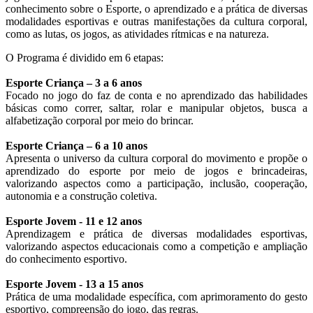
conhecimento sobre o Esporte, o aprendizado e a prática de diversas
modalidades esportivas e outras manifestações da cultura corporal,
como as lutas, os jogos, as atividades rítmicas e na natureza.
O Programa é dividido em 6 etapas:
Esporte Criança – 3 a 6 anos
Focado no jogo do faz de conta e no aprendizado das habilidades
básicas como correr, saltar, rolar e manipular objetos, busca a
alfabetização corporal por meio do brincar.
Esporte Criança – 6 a 10 anos
Apresenta o universo da cultura corporal do movimento e propõe o
aprendizado do esporte por meio de jogos e brincadeiras,
valorizando aspectos como a participação, inclusão, cooperação,
autonomia e a construção coletiva.
Esporte Jovem - 11 e 12 anos
Aprendizagem e prática de diversas modalidades esportivas,
valorizando aspectos educacionais como a competição e ampliação
do conhecimento esportivo.
Esporte Jovem - 13 a 15 anos
Prática de uma modalidade específica, com aprimoramento do gesto
esportivo, compreensão do jogo, das regras.