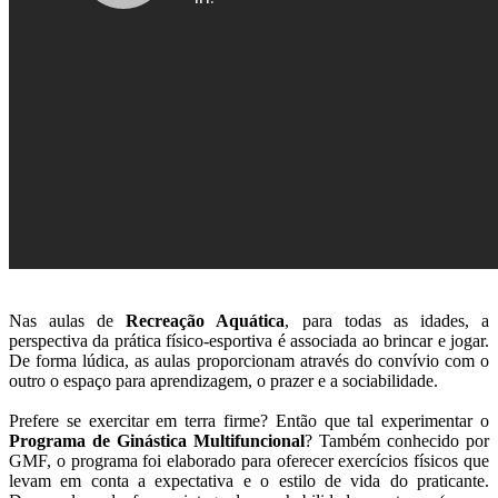
Nas aulas de
Recreação Aquática
, para todas as idades, a
perspectiva da prática físico-esportiva é associada ao brincar e jogar.
De forma lúdica, as aulas proporcionam através do convívio com o
outro o espaço para aprendizagem, o prazer e a sociabilidade.
Prefere se exercitar em terra firme? Então que tal experimentar o
Programa de Ginástica Multifuncional
? Também conhecido por
GMF, o programa foi elaborado para oferecer exercícios físicos que
levam em conta a expectativa e o estilo de vida do praticante.