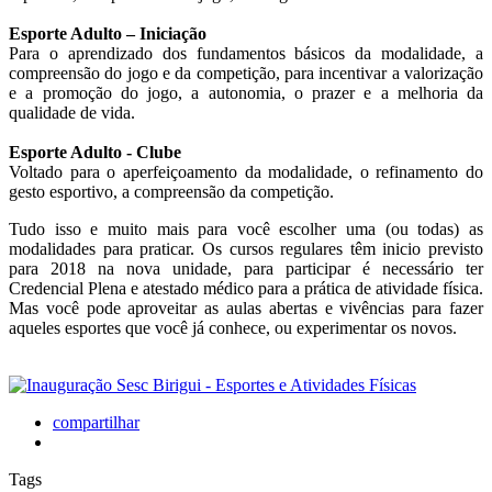
Esporte Adulto – Iniciação
Para o aprendizado dos fundamentos básicos da modalidade, a
compreensão do jogo e da competição, para incentivar a valorização
e a promoção do jogo, a autonomia, o prazer e a melhoria da
qualidade de vida.
Esporte Adulto - Clube
Voltado para o aperfeiçoamento da modalidade, o refinamento do
gesto esportivo, a compreensão da competição.
Tudo isso e muito mais para você escolher uma (ou todas) as
modalidades para praticar. Os cursos regulares têm inicio previsto
para 2018 na nova unidade, para participar é necessário ter
Credencial Plena e atestado médico para a prática de atividade física.
Mas você pode aproveitar as aulas abertas e vivências para fazer
aqueles esportes que você já conhece, ou experimentar os novos.
compartilhar
Tags