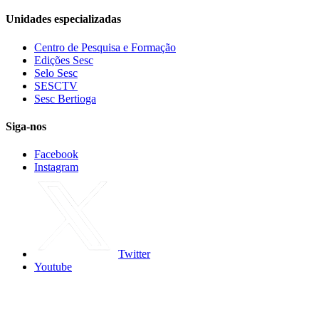
Unidades especializadas
Centro de Pesquisa e Formação
Edições Sesc
Selo Sesc
SESCTV
Sesc Bertioga
Siga-nos
Facebook
Instagram
Twitter
Youtube