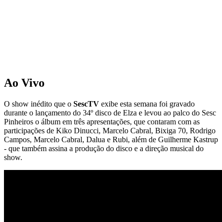
Ao Vivo
O show inédito que o
SescTV
exibe esta semana foi gravado
durante o lançamento do 34º disco de Elza e levou ao palco do Sesc
Pinheiros o álbum em três apresentações, que contaram com as
participações de Kiko Dinucci, Marcelo Cabral, Bixiga 70, Rodrigo
Campos, Marcelo Cabral, Dalua e Rubi, além de Guilherme Kastrup
- que também assina a produção do disco e a direção musical do
show.