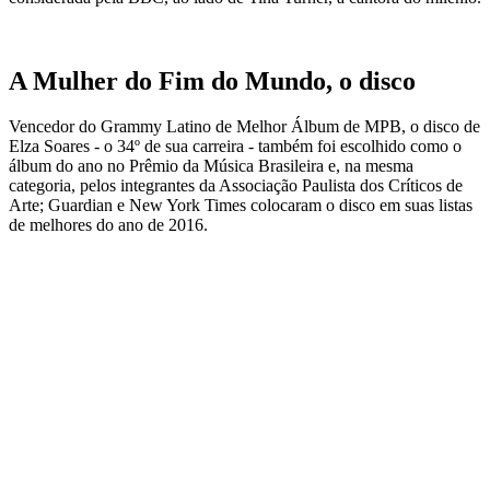
A Mulher do Fim do Mundo, o disco
Vencedor do Grammy Latino de Melhor Álbum de MPB, o disco de
Elza Soares - o 34º de sua carreira - também foi escolhido como o
álbum do ano no Prêmio da Música Brasileira e, na mesma
categoria, pelos integrantes da Associação Paulista dos Críticos de
Arte; Guardian e New York Times colocaram o disco em suas listas
de melhores do ano de 2016.