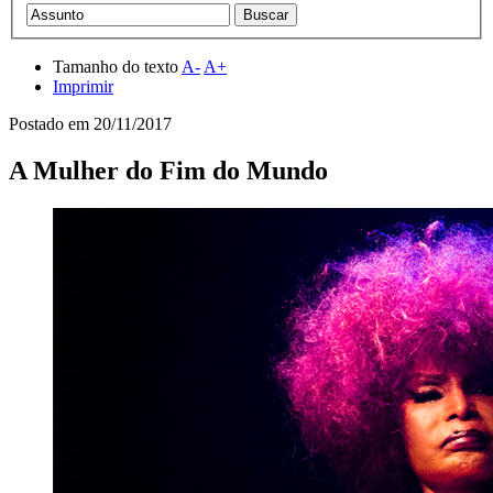
Tamanho do texto
A-
A+
Imprimir
Postado em
20/11/2017
A Mulher do Fim do Mundo