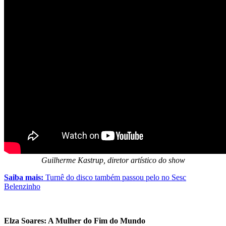
Guilherme Kastrup, diretor artístico do show
Saiba mais:
Turnê do disco também passou pelo no Sesc
Belenzinho
Elza Soares: A Mulher do Fim do Mundo