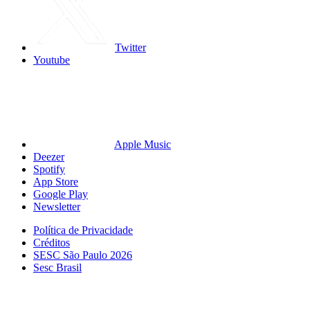
Twitter
Youtube
Apple Music
Deezer
Spotify
App Store
Google Play
Newsletter
Política de Privacidade
Créditos
SESC São Paulo 2026
Sesc Brasil