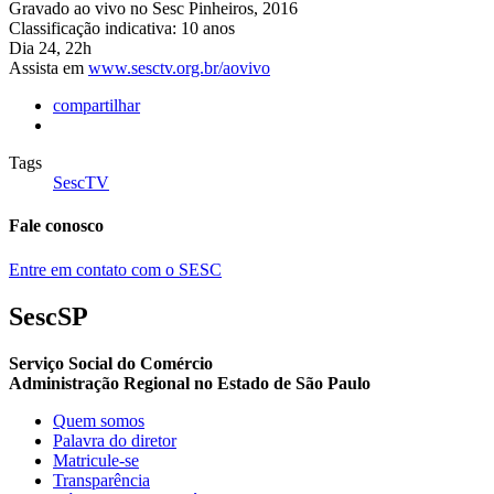
Gravado ao vivo no Sesc Pinheiros, 2016
Classificação indicativa: 10 anos
Dia 24, 22h
Assista em
www.sesctv.org.br/aovivo
compartilhar
Tags
SescTV
Fale conosco
Entre em contato com o SESC
SescSP
Serviço Social do Comércio
Administração Regional no Estado de São Paulo
Quem somos
Palavra do diretor
Matricule-se
Transparência