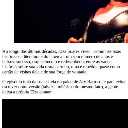
Ao longo das últimas décadas, Elza Soares viveu - como nas boas
histórias da literatura e do cinema - um sem número de altos e
baixos: sucesso, esquecimento e redescoberta; entre as várias
histórias sobre sua vida e sua carreira, uma é repetida quase como
cartão de visitas dela e de sua força de vontade.
O episódio trata da sua estréia no palco de Ary Barroso; e para evitar
escrever outra versão (talvez a milésima do mesmo fato), a gente
deixa a própria Elza contar: