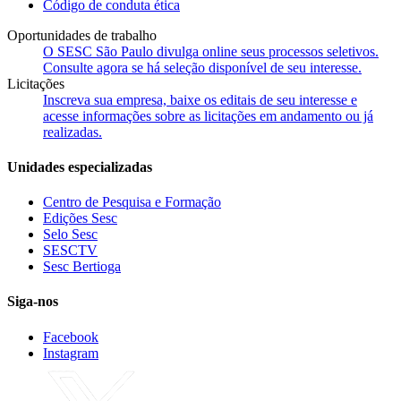
Código de conduta ética
Oportunidades de trabalho
O SESC São Paulo divulga online seus processos seletivos.
Consulte agora se há seleção disponível de seu interesse.
Licitações
Inscreva sua empresa, baixe os editais de seu interesse e
acesse informações sobre as licitações em andamento ou já
realizadas.
Unidades especializadas
Centro de Pesquisa e Formação
Edições Sesc
Selo Sesc
SESCTV
Sesc Bertioga
Siga-nos
Facebook
Instagram