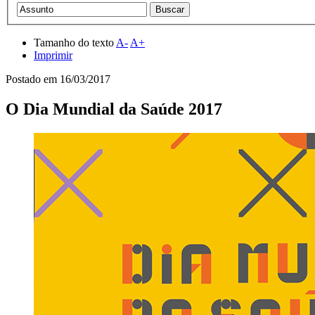
Tamanho do texto
A-
A+
Imprimir
Postado em
16/03/2017
O Dia Mundial da Saúde 2017