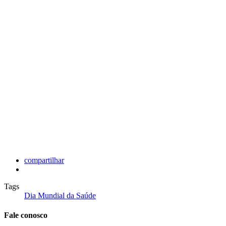
compartilhar
Tags
Dia Mundial da Saúde
Fale conosco