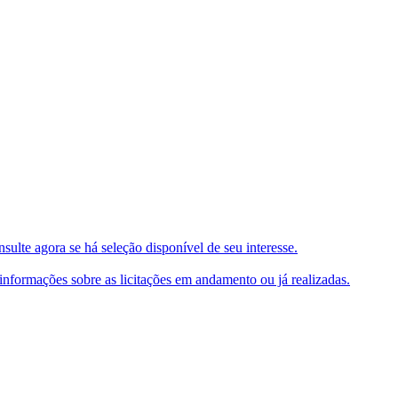
ulte agora se há seleção disponível de seu interesse.
e informações sobre as licitações em andamento ou já realizadas.