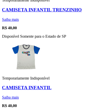
Temporariamente Indisponível
CAMISETA INFANTIL TRENZINHO
Saiba mais
R$
40,00
Disponível Somente para o Estado de SP
Temporariamente Indisponível
CAMISETA INFANTIL
Saiba mais
R$
40,00