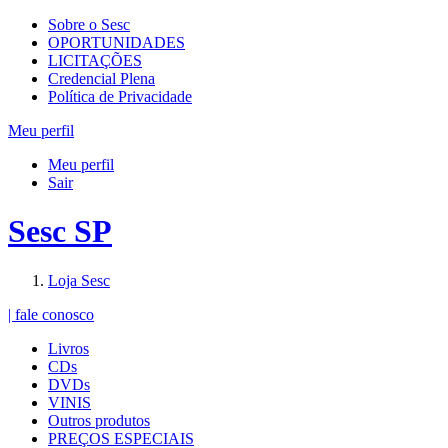
Sobre o Sesc
OPORTUNIDADES
LICITAÇÕES
Credencial Plena
Política de Privacidade
Meu perfil
Meu perfil
Sair
Sesc SP
Loja Sesc
| fale conosco
Livros
CDs
DVDs
VINIS
Outros produtos
PREÇOS ESPECIAIS