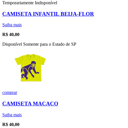
Temporariamente Indisponível
CAMISETA INFANTIL BEIJA-FLOR
Saiba mais
R$
40,00
Disponível Somente para o Estado de SP
comprar
CAMISETA MACACO
Saiba mais
R$
40,00