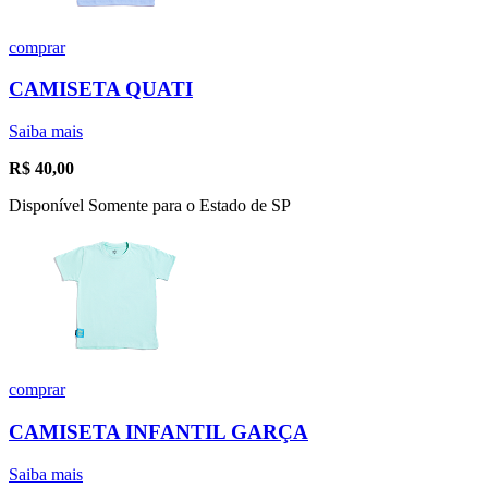
comprar
CAMISETA QUATI
Saiba mais
R$
40,00
Disponível Somente para o Estado de SP
comprar
CAMISETA INFANTIL GARÇA
Saiba mais