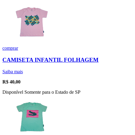
comprar
CAMISETA INFANTIL FOLHAGEM
Saiba mais
R$
40,00
Disponível Somente para o Estado de SP