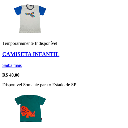
Temporariamente Indisponível
CAMISETA INFANTIL
Saiba mais
R$
40,00
Disponível Somente para o Estado de SP