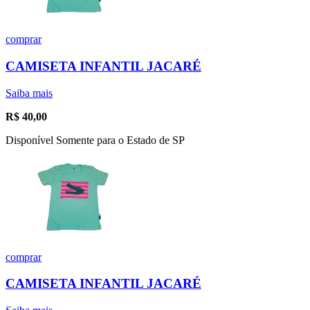
comprar
CAMISETA INFANTIL JACARÉ
Saiba mais
R$
40,00
Disponível Somente para o Estado de SP
comprar
CAMISETA INFANTIL JACARÉ