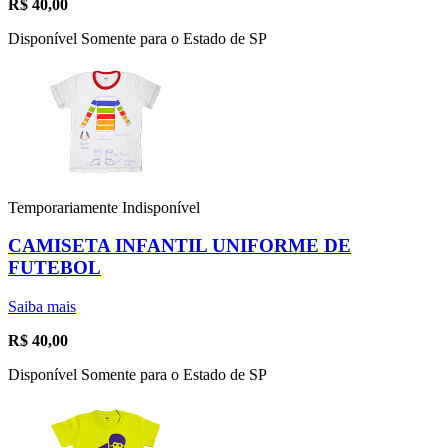
R$
40,00
Disponível Somente para o Estado de SP
Temporariamente Indisponível
CAMISETA INFANTIL UNIFORME DE
FUTEBOL
Saiba mais
R$
40,00
Disponível Somente para o Estado de SP