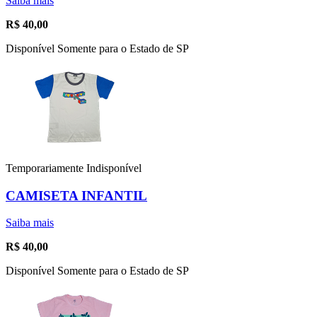
Saiba mais
R$
40,00
Disponível Somente para o Estado de SP
Temporariamente Indisponível
CAMISETA INFANTIL
Saiba mais
R$
40,00
Disponível Somente para o Estado de SP