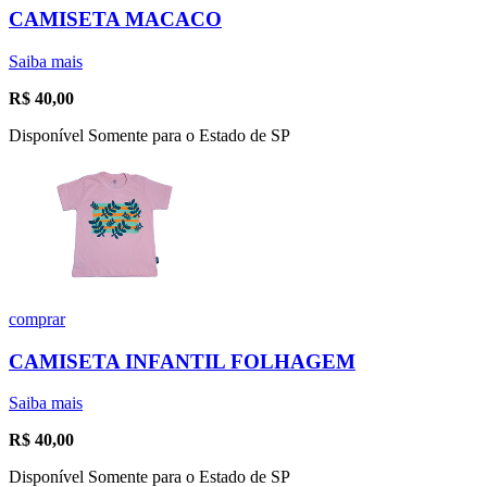
CAMISETA MACACO
Saiba mais
R$
40,00
Disponível Somente para o Estado de SP
comprar
CAMISETA INFANTIL FOLHAGEM
Saiba mais
R$
40,00
Disponível Somente para o Estado de SP