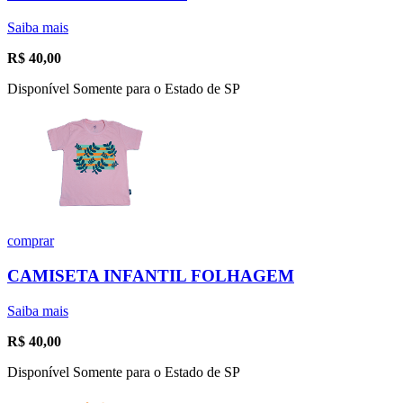
Saiba mais
R$
40,00
Disponível Somente para o Estado de SP
comprar
CAMISETA INFANTIL FOLHAGEM
Saiba mais
R$
40,00
Disponível Somente para o Estado de SP