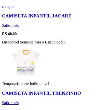
comprar
CAMISETA INFANTIL JACARÉ
Saiba mais
R$
40,00
Disponível Somente para o Estado de SP
Temporariamente Indisponível
CAMISETA INFANTIL TRENZINHO
Saiba mais