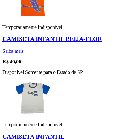
Temporariamente Indisponível
CAMISETA INFANTIL BEIJA-FLOR
Saiba mais
R$
40,00
Disponível Somente para o Estado de SP
Temporariamente Indisponível
CAMISETA INFANTIL