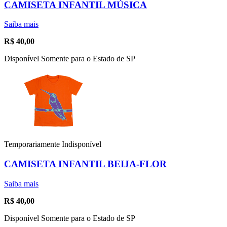
CAMISETA INFANTIL MÚSICA
Saiba mais
R$
40,00
Disponível Somente para o Estado de SP
Temporariamente Indisponível
CAMISETA INFANTIL BEIJA-FLOR
Saiba mais
R$
40,00
Disponível Somente para o Estado de SP