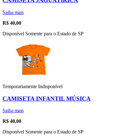
CAMISETA JAGUATIRICA
Saiba mais
R$
40,00
Disponível Somente para o Estado de SP
Temporariamente Indisponível
CAMISETA INFANTIL MÚSICA
Saiba mais
R$
40,00
Disponível Somente para o Estado de SP