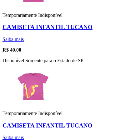
Temporariamente Indisponível
CAMISETA INFANTIL TUCANO
Saiba mais
R$
40,00
Disponível Somente para o Estado de SP
Temporariamente Indisponível
CAMISETA INFANTIL TUCANO
Saiba mais