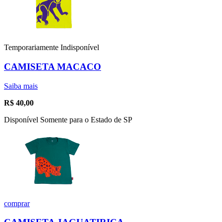
Temporariamente Indisponível
CAMISETA MACACO
Saiba mais
R$
40,00
Disponível Somente para o Estado de SP
comprar