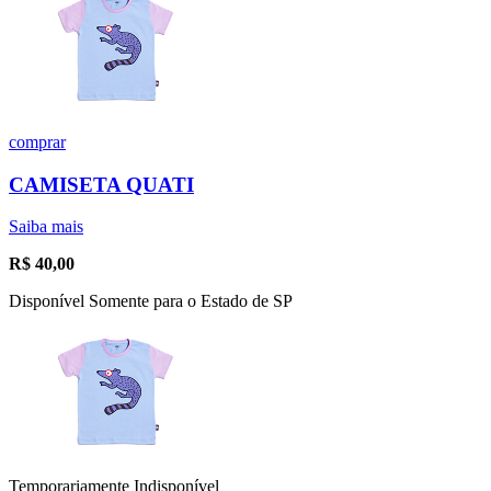
comprar
CAMISETA QUATI
Saiba mais
R$
40,00
Disponível Somente para o Estado de SP
Temporariamente Indisponível