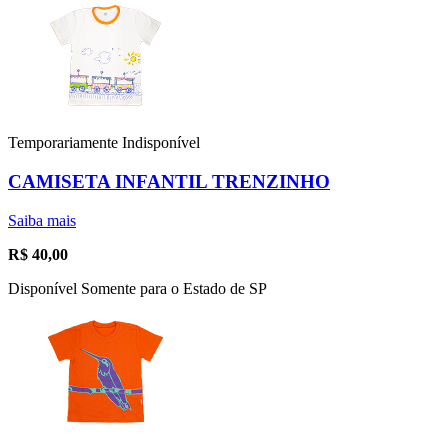
Temporariamente Indisponível
CAMISETA INFANTIL TRENZINHO
Saiba mais
R$
40,00
Disponível Somente para o Estado de SP