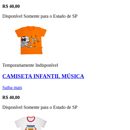
R$
40,00
Disponível Somente para o Estado de SP
Temporariamente Indisponível
CAMISETA INFANTIL MÚSICA
Saiba mais
R$
40,00
Disponível Somente para o Estado de SP