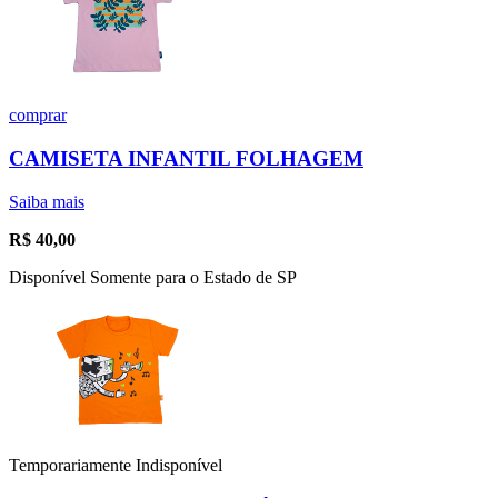
comprar
CAMISETA INFANTIL FOLHAGEM
Saiba mais
R$
40,00
Disponível Somente para o Estado de SP
Temporariamente Indisponível