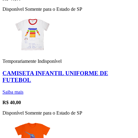
Disponível Somente para o Estado de SP
Temporariamente Indisponível
CAMISETA INFANTIL UNIFORME DE
FUTEBOL
Saiba mais
R$
40,00
Disponível Somente para o Estado de SP