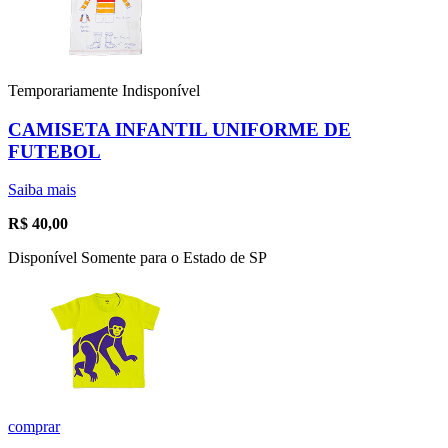
Temporariamente Indisponível
CAMISETA INFANTIL UNIFORME DE
FUTEBOL
Saiba mais
R$
40,00
Disponível Somente para o Estado de SP
comprar