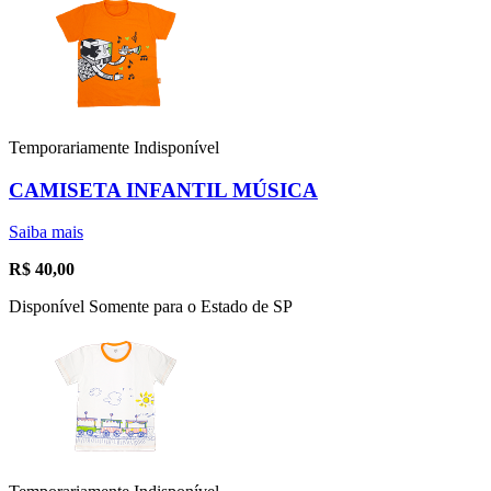
Temporariamente Indisponível
CAMISETA INFANTIL MÚSICA
Saiba mais
R$
40,00
Disponível Somente para o Estado de SP