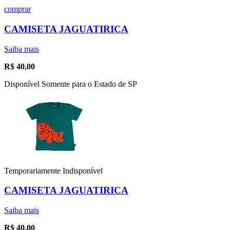
comprar
CAMISETA JAGUATIRICA
Saiba mais
R$
40,00
Disponível Somente para o Estado de SP
Temporariamente Indisponível
CAMISETA JAGUATIRICA
Saiba mais
R$
40,00