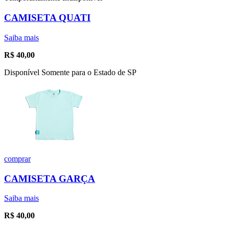
CAMISETA QUATI
Saiba mais
R$
40,00
Disponível Somente para o Estado de SP
comprar
CAMISETA GARÇA
Saiba mais
R$
40,00