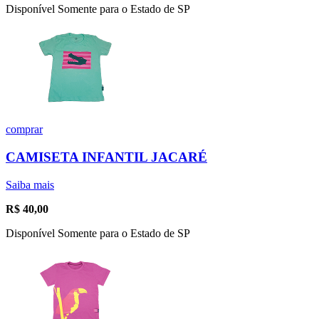
Disponível Somente para o Estado de SP
comprar
CAMISETA INFANTIL JACARÉ
Saiba mais
R$
40,00
Disponível Somente para o Estado de SP