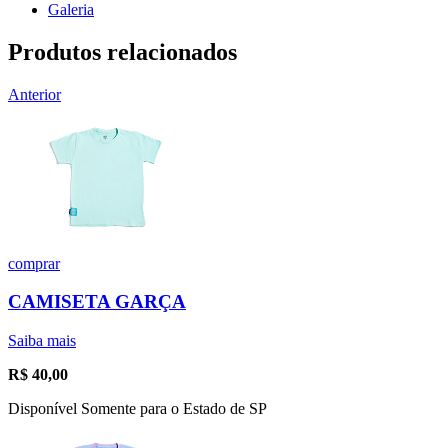
Galeria
Produtos relacionados
Anterior
comprar
CAMISETA GARÇA
Saiba mais
R$
40,00
Disponível Somente para o Estado de SP