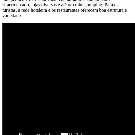
supermercado, lojas diversas e até um mini shopping. Para os
turistas, a rede hoteleira e os restaurantes oferecem boa estrutura e
variedade.