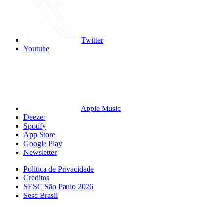
Twitter
Youtube
Apple Music
Deezer
Spotify
App Store
Google Play
Newsletter
Política de Privacidade
Créditos
SESC São Paulo 2026
Sesc Brasil