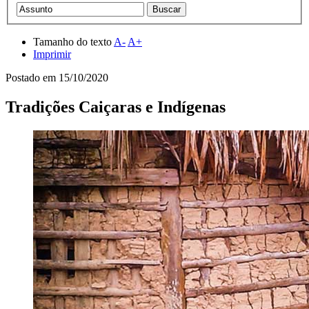
Tamanho do texto
A-
A+
Imprimir
Postado em
15/10/2020
Tradições Caiçaras e Indígenas