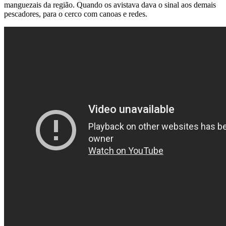
manguezais da região. Quando os avistava dava o sinal aos demais
pescadores, para o cerco com canoas e redes.