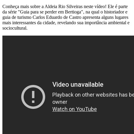
Conheça mais sobre a Aldeia Rio Silveiras neste vídeo! Ele é parte
da série "Guia para se perder em Bertioga", na qual o historiador e
guia de turismo Carlos Eduardo de Castro apresenta alguns lugares
mais interessantes da cidade, revelando sua importância ambiental e
sociocultural.