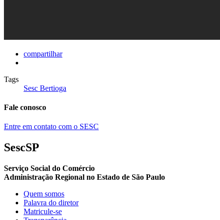
compartilhar
Tags
Sesc Bertioga
Fale conosco
Entre em contato com o SESC
SescSP
Serviço Social do Comércio
Administração Regional no Estado de São Paulo
Quem somos
Palavra do diretor
Matricule-se