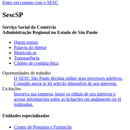
Entre em contato com o SESC
SescSP
Serviço Social do Comércio
Administração Regional no Estado de São Paulo
Quem somos
Palavra do diretor
Matricule-se
Transparência
Código de conduta ética
Oportunidades de trabalho
O SESC São Paulo divulga online seus processos seletivos.
Consulte agora se há seleção disponível de seu interesse.
Licitações
Inscreva sua empresa, baixe os editais de seu interesse e
acesse informações sobre as licitações em andamento ou já
realizadas.
Unidades especializadas
Centro de Pesquisa e Formação