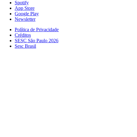
Spotify
App Store
Google Play
Newsletter
Política de Privacidade
Créditos
SESC São Paulo 2026
Sesc Brasil