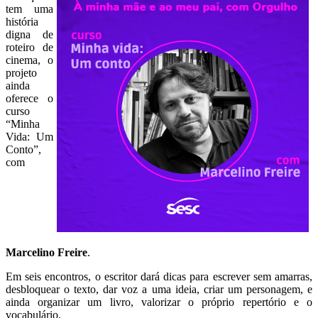
tem uma
história
digna de
roteiro de
cinema, o
projeto
ainda
oferece o
curso
“Minha
Vida: Um
Conto”,
com
Marcelino Freire
.
Em seis encontros, o escritor dará dicas para escrever sem amarras,
desbloquear o texto, dar voz a uma ideia, criar um personagem, e
ainda organizar um livro, valorizar o próprio repertório e o
vocabulário.