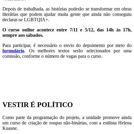
Depois de trabalhada, as histórias poderão se transformar em obras
literárias que podem ajudar muita gente que ainda não conseguiu
declarar-se LGBTQIA+.
O curso online acontece entre 7/11 e 5/12, das 14h às 17h,
sempre aos sábados.
Para participar, é necessário o envio do depoimento por meio do
formulário
. Os melhores textos serão selecionados por uma
comissão, conforme o número de vagas para o curso.
VESTIR É POLÍTICO
Como parte da programação do projeto, a unidade promove ainda
um curso de criação de roupas não-binárias, com a estilista Helena
Kuasne.