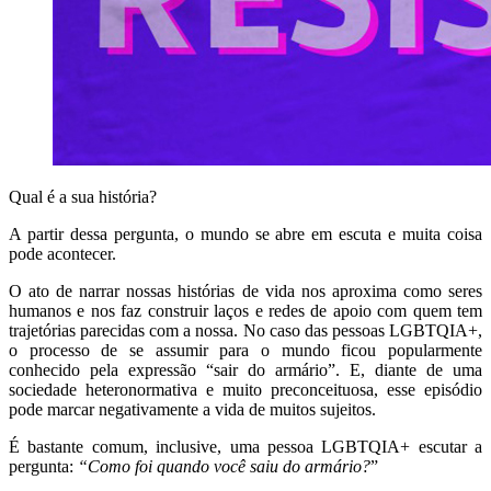
Qual é a sua história?
A partir dessa pergunta, o mundo se abre em escuta e muita coisa
pode acontecer.
O ato de narrar nossas histórias de vida nos aproxima como seres
humanos e nos faz construir laços e redes de apoio com quem tem
trajetórias parecidas com a nossa. No caso das pessoas LGBTQIA+,
o processo de se assumir para o mundo ficou popularmente
conhecido pela expressão “sair do armário”. E, diante de uma
sociedade heteronormativa e muito preconceituosa, esse episódio
pode marcar negativamente a vida de muitos sujeitos.
É bastante comum, inclusive, uma pessoa LGBTQIA+ escutar a
pergunta:
“Como foi quando você saiu do armário?
”