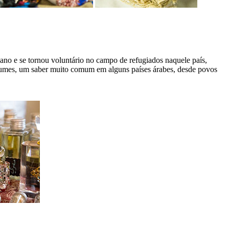
ano e se tornou voluntário no campo de refugiados naquele país,
rfumes, um saber muito comum em alguns países árabes, desde povos