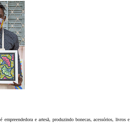
 é empreendedora e artesã, produzindo bonecas, acessórios, livros e