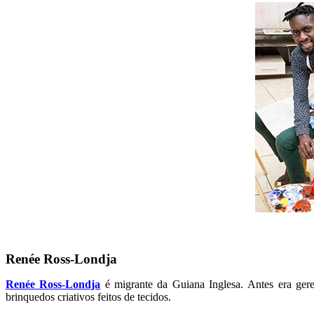
Renée Ross-Londja
Renée Ross-Londja
é migrante da Guiana Inglesa. Antes era geren
brinquedos criativos feitos de tecidos.