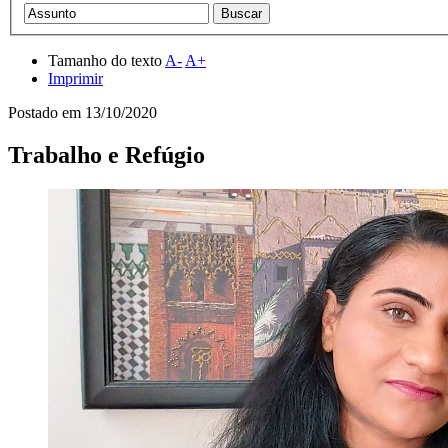
Tamanho do texto
A-
A+
Imprimir
Postado em
13/10/2020
Trabalho e Refúgio