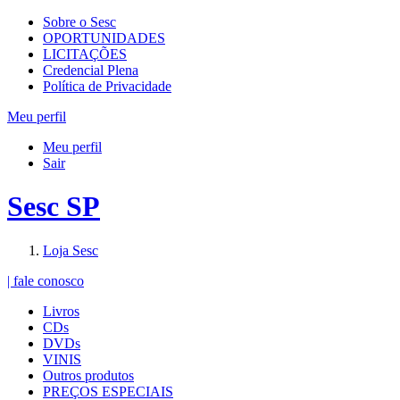
Sobre o Sesc
OPORTUNIDADES
LICITAÇÕES
Credencial Plena
Política de Privacidade
Meu perfil
Meu perfil
Sair
Sesc SP
Loja Sesc
| fale conosco
Livros
CDs
DVDs
VINIS
Outros produtos
PREÇOS ESPECIAIS