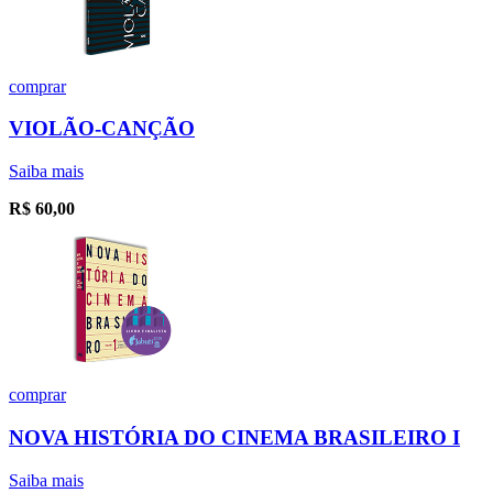
comprar
VIOLÃO-CANÇÃO
Saiba mais
R$
60,00
comprar
NOVA HISTÓRIA DO CINEMA BRASILEIRO I
Saiba mais