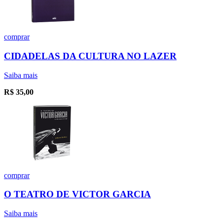
comprar
CIDADELAS DA CULTURA NO LAZER
Saiba mais
R$
35,00
comprar
O TEATRO DE VICTOR GARCIA
Saiba mais