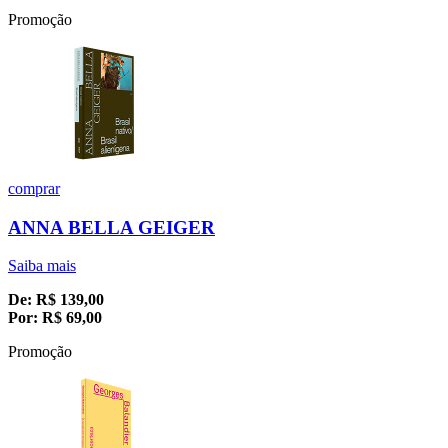
Promoção
comprar
ANNA BELLA GEIGER
Saiba mais
De:
R$
139,00
Por:
R$
69,00
Promoção