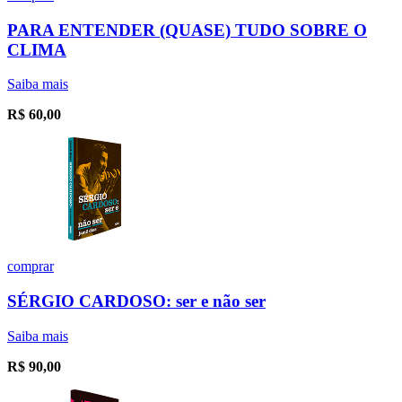
PARA ENTENDER (QUASE) TUDO SOBRE O
CLIMA
Saiba mais
R$
60,00
comprar
SÉRGIO CARDOSO: ser e não ser
Saiba mais
R$
90,00