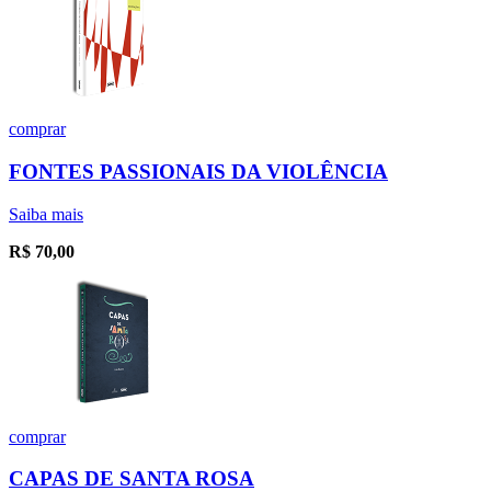
comprar
FONTES PASSIONAIS DA VIOLÊNCIA
Saiba mais
R$
70,00
comprar
CAPAS DE SANTA ROSA