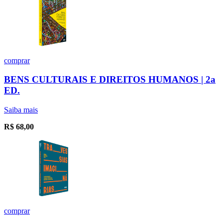
comprar
BENS CULTURAIS E DIREITOS HUMANOS | 2a
ED.
Saiba mais
R$
68,00
comprar