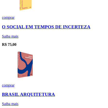
comprar
O SOCIAL EM TEMPOS DE INCERTEZA
Saiba mais
R$
75,00
comprar
BRASIL ARQUITETURA
Saiba mais