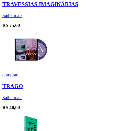
TRAVESSIAS IMAGINÁRIAS
Saiba mais
R$
75,00
comprar
TRAGO
Saiba mais
R$
40,00