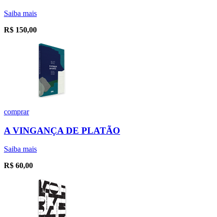
Saiba mais
R$
150,00
comprar
A VINGANÇA DE PLATÃO
Saiba mais
R$
60,00