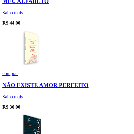
MEU ALFABETO
Saiba mais
R$
44,00
comprar
NÃO EXISTE AMOR PERFEITO
Saiba mais
R$
36,00