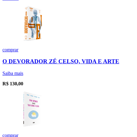
comprar
O DEVORADOR ZÉ CELSO, VIDA E ARTE
Saiba mais
R$
130,00
comprar