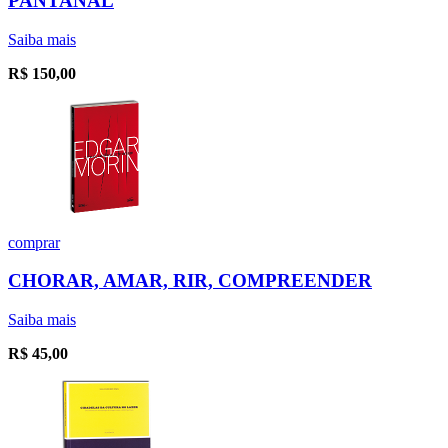
PANTANAL
Saiba mais
R$
150,00
comprar
CHORAR, AMAR, RIR, COMPREENDER
Saiba mais
R$
45,00