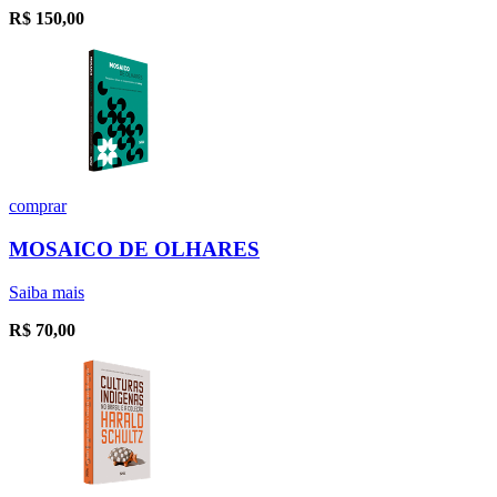
R$
150,00
comprar
MOSAICO DE OLHARES
Saiba mais
R$
70,00