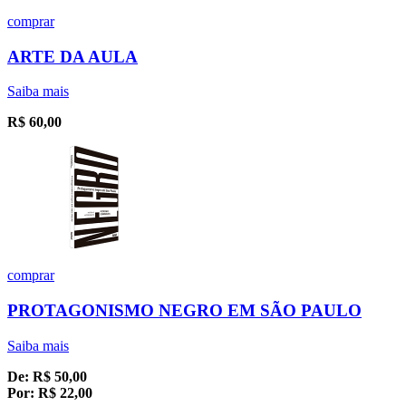
comprar
ARTE DA AULA
Saiba mais
R$
60,00
comprar
PROTAGONISMO NEGRO EM SÃO PAULO
Saiba mais
De:
R$
50,00
Por:
R$
22,00