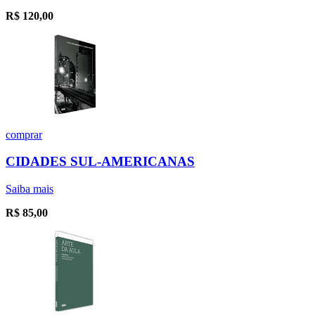
R$
120,00
comprar
CIDADES SUL-AMERICANAS
Saiba mais
R$
85,00