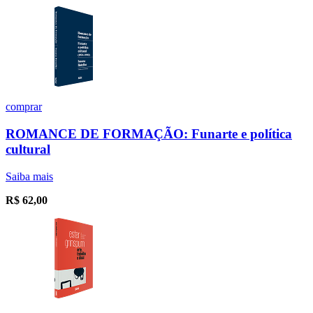
comprar
ROMANCE DE FORMAÇÃO: Funarte e política
cultural
Saiba mais
R$
62,00