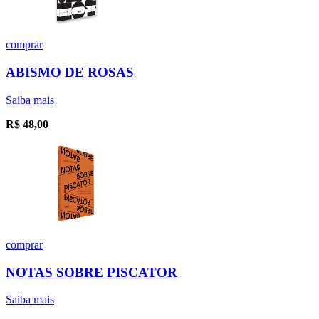
comprar
ABISMO DE ROSAS
Saiba mais
R$
48,00
comprar
NOTAS SOBRE PISCATOR
Saiba mais