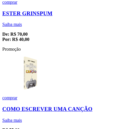
comprar
ESTER GRINSPUM
Saiba mais
De:
R$
70,00
Por:
R$
40,00
Promoção
comprar
COMO ESCREVER UMA CANÇÃO
Saiba mais