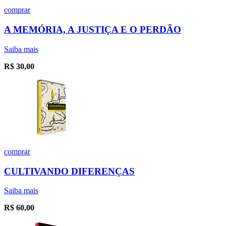
comprar
A MEMÓRIA, A JUSTIÇA E O PERDÃO
Saiba mais
R$
30,00
comprar
CULTIVANDO DIFERENÇAS
Saiba mais
R$
60,00