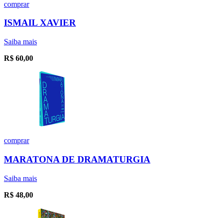
comprar
ISMAIL XAVIER
Saiba mais
R$
60,00
comprar
MARATONA DE DRAMATURGIA
Saiba mais
R$
48,00