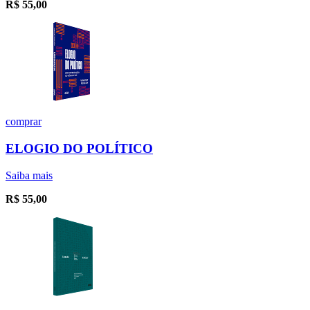
R$
55,00
comprar
ELOGIO DO POLÍTICO
Saiba mais
R$
55,00