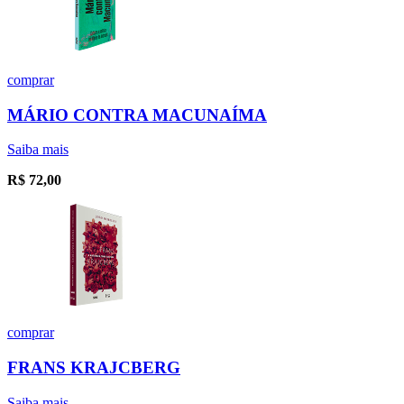
comprar
MÁRIO CONTRA MACUNAÍMA
Saiba mais
R$
72,00
comprar
FRANS KRAJCBERG
Saiba mais