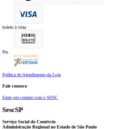
boleto à vista
Pix
Política de Atendimento da Loja
Fale conosco
Entre em contato com o SESC
SescSP
Serviço Social do Comércio
Administração Regional no Estado de São Paulo