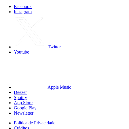
Facebook
Instagram
Twitter
Youtube
Apple Music
Deezer
Spotify
App Store
Google Play
Newsletter
Política de Privacidade
Créditos