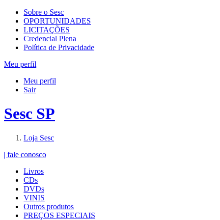
Sobre o Sesc
OPORTUNIDADES
LICITAÇÕES
Credencial Plena
Política de Privacidade
Meu perfil
Meu perfil
Sair
Sesc SP
Loja Sesc
| fale conosco
Livros
CDs
DVDs
VINIS
Outros produtos
PREÇOS ESPECIAIS