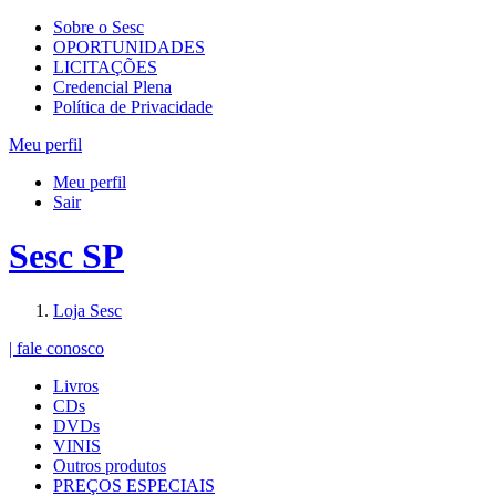
Sobre o Sesc
OPORTUNIDADES
LICITAÇÕES
Credencial Plena
Política de Privacidade
Meu perfil
Meu perfil
Sair
Sesc SP
Loja Sesc
| fale conosco
Livros
CDs
DVDs
VINIS
Outros produtos
PREÇOS ESPECIAIS