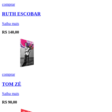
comprar
RUTH ESCOBAR
Saiba mais
R$
140,00
comprar
TOM ZÉ
Saiba mais
R$
90,00