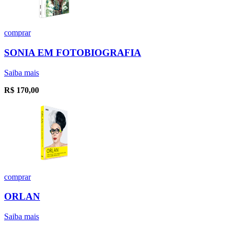
comprar
SONIA EM FOTOBIOGRAFIA
Saiba mais
R$
170,00
comprar
ORLAN
Saiba mais