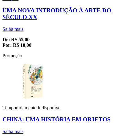
UMA NOVA INTRODUÇÃO À ARTE DO
SÉCULO XX
Saiba mais
De:
R$
55,00
Por:
R$
10,00
Promoção
Temporariamente Indisponível
CHINA: UMA HISTÓRIA EM OBJETOS
Saiba mais