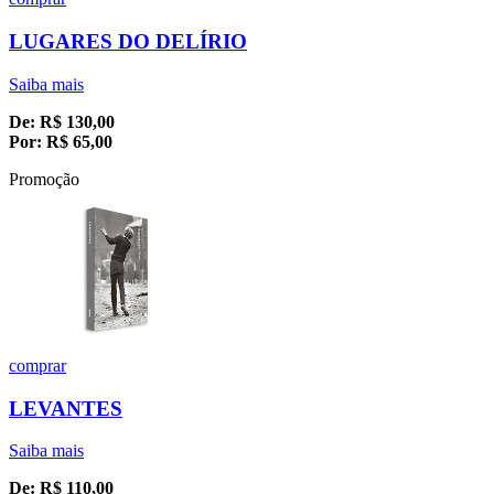
LUGARES DO DELÍRIO
Saiba mais
De:
R$
130,00
Por:
R$
65,00
Promoção
comprar
LEVANTES
Saiba mais
De:
R$
110,00