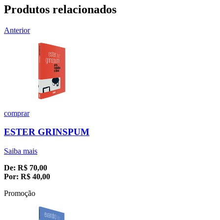
Produtos relacionados
Anterior
comprar
ESTER GRINSPUM
Saiba mais
De:
R$
70,00
Por:
R$
40,00
Promoção