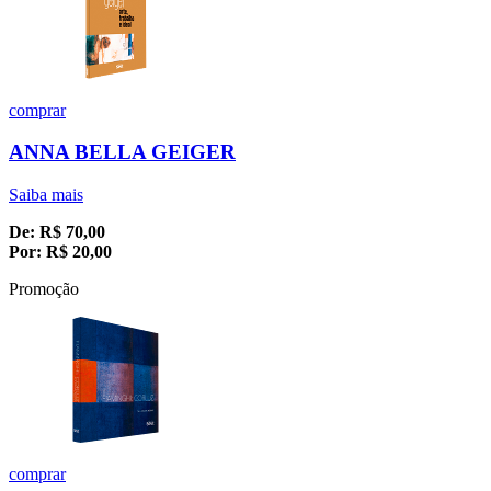
comprar
ANNA BELLA GEIGER
Saiba mais
De:
R$
70,00
Por:
R$
20,00
Promoção
comprar