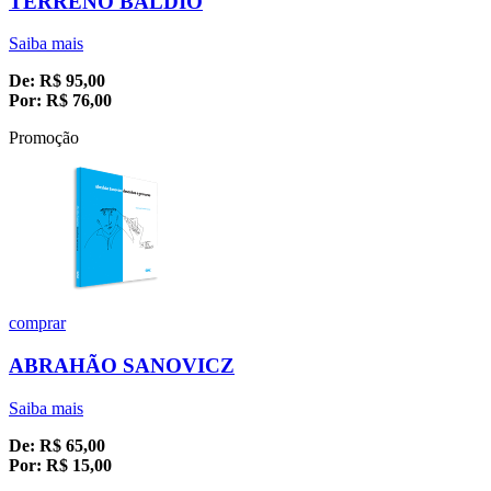
TERRENO BALDIO
Saiba mais
De:
R$
95,00
Por:
R$
76,00
Promoção
comprar
ABRAHÃO SANOVICZ
Saiba mais
De:
R$
65,00
Por:
R$
15,00