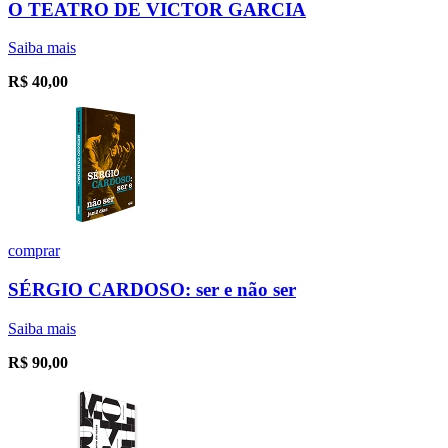
O TEATRO DE VICTOR GARCIA
Saiba mais
R$
40,00
comprar
SÉRGIO CARDOSO: ser e não ser
Saiba mais
R$
90,00