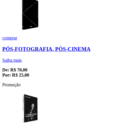
comprar
PÓS-FOTOGRAFIA, PÓS-CINEMA
Saiba mais
De:
R$
70,00
Por:
R$
25,00
Promoção