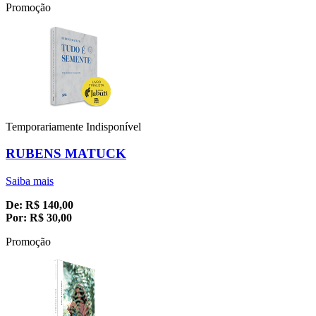
Promoção
Temporariamente Indisponível
RUBENS MATUCK
Saiba mais
De:
R$
140,00
Por:
R$
30,00
Promoção