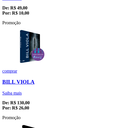
De:
R$
49,00
Por:
R$
10,00
Promoção
comprar
BILL VIOLA
Saiba mais
De:
R$
130,00
Por:
R$
26,00
Promoção