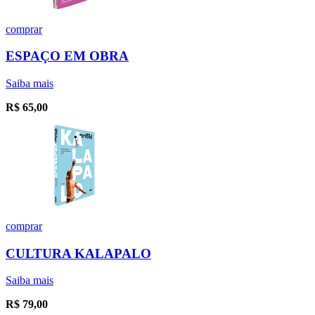
comprar
ESPAÇO EM OBRA
Saiba mais
R$
65,00
comprar
CULTURA KALAPALO
Saiba mais
R$
79,00