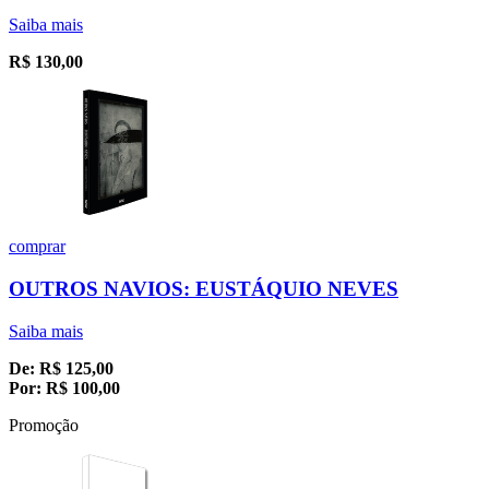
Saiba mais
R$
130,00
comprar
OUTROS NAVIOS: EUSTÁQUIO NEVES
Saiba mais
De:
R$
125,00
Por:
R$
100,00
Promoção