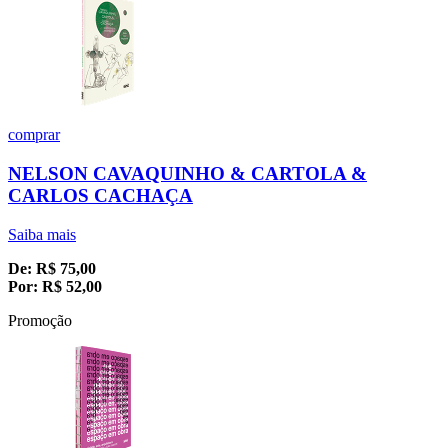
comprar
NELSON CAVAQUINHO & CARTOLA &
CARLOS CACHAÇA
Saiba mais
De:
R$
75,00
Por:
R$
52,00
Promoção