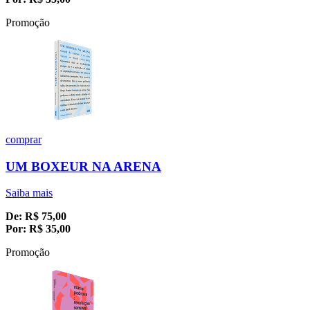
Promoção
comprar
UM BOXEUR NA ARENA
Saiba mais
De:
R$
75,00
Por:
R$
35,00
Promoção