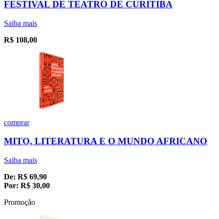
FESTIVAL DE TEATRO DE CURITIBA
Saiba mais
R$
108,00
comprar
MITO, LITERATURA E O MUNDO AFRICANO
Saiba mais
De:
R$
69,90
Por:
R$
30,00
Promoção