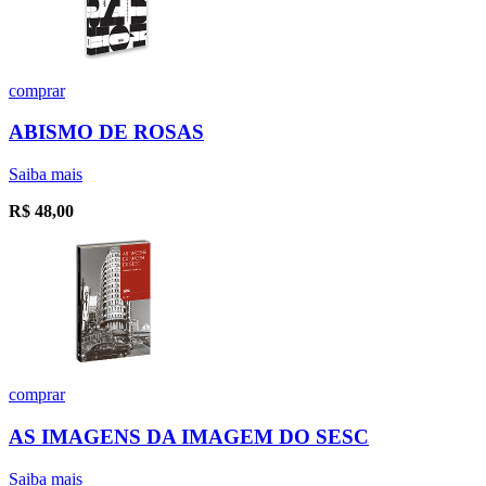
comprar
ABISMO DE ROSAS
Saiba mais
R$
48,00
comprar
AS IMAGENS DA IMAGEM DO SESC
Saiba mais