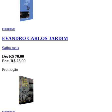
comprar
EVANDRO CARLOS JARDIM
Saiba mais
De:
R$
70,00
Por:
R$
25,00
Promoção
comprar