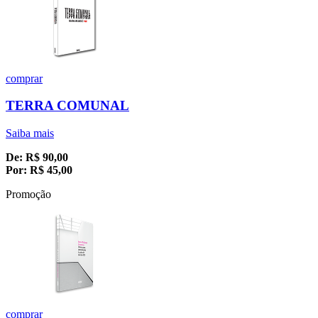
comprar
TERRA COMUNAL
Saiba mais
De:
R$
90,00
Por:
R$
45,00
Promoção
comprar