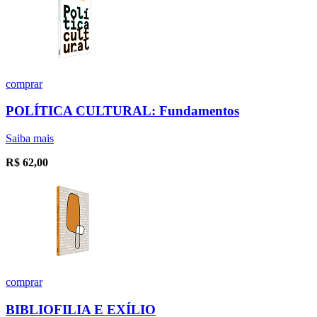
comprar
POLÍTICA CULTURAL: Fundamentos
Saiba mais
R$
62,00
comprar
BIBLIOFILIA E EXÍLIO