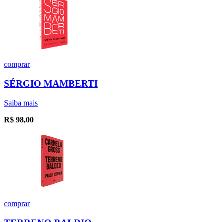
comprar
SÉRGIO MAMBERTI
Saiba mais
R$
98,00
comprar