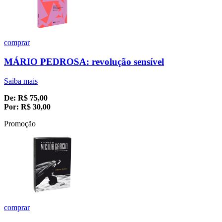
comprar
MÁRIO PEDROSA: revolução sensível
Saiba mais
De:
R$
75,00
Por:
R$
30,00
Promoção
comprar