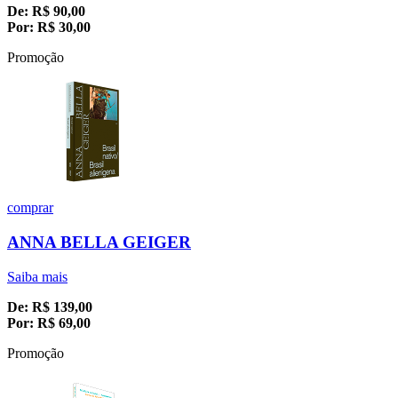
De:
R$
90,00
Por:
R$
30,00
Promoção
comprar
ANNA BELLA GEIGER
Saiba mais
De:
R$
139,00
Por:
R$
69,00
Promoção