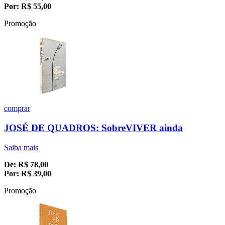
Por:
R$
55,00
Promoção
comprar
JOSÉ DE QUADROS: SobreVIVER ainda
Saiba mais
De:
R$
78,00
Por:
R$
39,00
Promoção