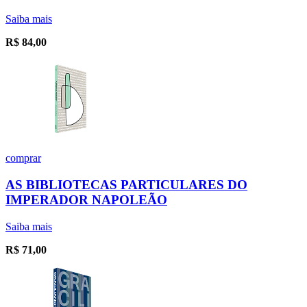
Saiba mais
R$
84,00
comprar
AS BIBLIOTECAS PARTICULARES DO
IMPERADOR NAPOLEÃO
Saiba mais
R$
71,00