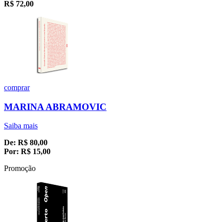
R$
72,00
comprar
MARINA ABRAMOVIC
Saiba mais
De:
R$
80,00
Por:
R$
15,00
Promoção