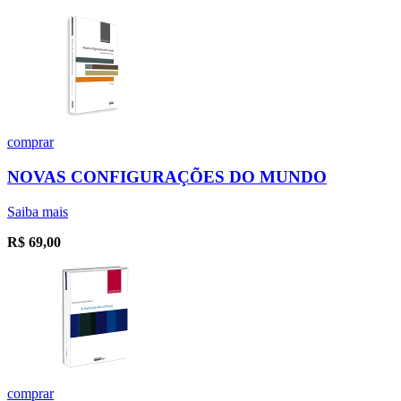
comprar
NOVAS CONFIGURAÇÕES DO MUNDO
Saiba mais
R$
69,00
comprar