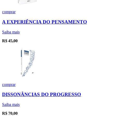
comprar
A EXPERIÊNCIA DO PENSAMENTO
Saiba mais
R$
45,00
comprar
DISSONÂNCIAS DO PROGRESSO
Saiba mais
R$
70,00