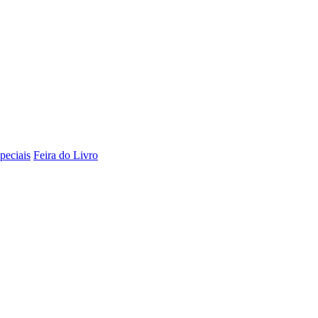
peciais
Feira do Livro