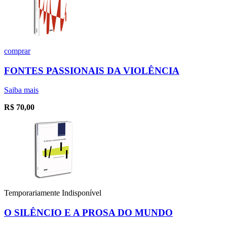
comprar
FONTES PASSIONAIS DA VIOLÊNCIA
Saiba mais
R$
70,00
Temporariamente Indisponível
O SILÊNCIO E A PROSA DO MUNDO