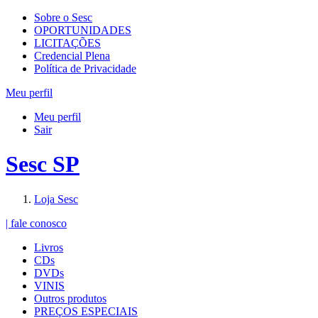
Sobre o Sesc
OPORTUNIDADES
LICITAÇÕES
Credencial Plena
Política de Privacidade
Meu perfil
Meu perfil
Sair
Sesc SP
Loja Sesc
| fale conosco
Livros
CDs
DVDs
VINIS
Outros produtos
PREÇOS ESPECIAIS