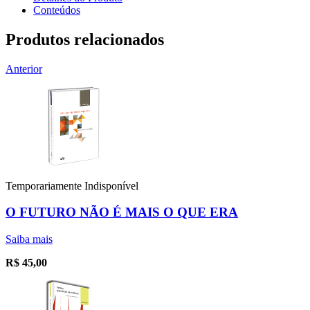
Conteúdos
Produtos relacionados
Anterior
Temporariamente Indisponível
O FUTURO NÃO É MAIS O QUE ERA
Saiba mais
R$
45,00