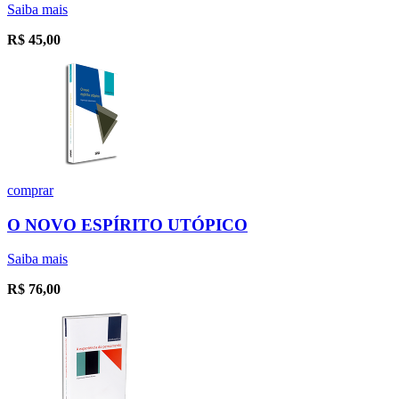
Saiba mais
R$
45,00
comprar
O NOVO ESPÍRITO UTÓPICO
Saiba mais
R$
76,00