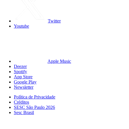
Twitter
Youtube
Apple Music
Deezer
Spotify
App Store
Google Play
Newsletter
Política de Privacidade
Créditos
SESC São Paulo 2026
Sesc Brasil