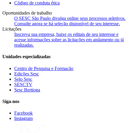
Código de conduta ética
Oportunidades de trabalho
O SESC São Paulo divulga online seus processos seletivos.
Consulte agora se há seleção disponível de seu interesse.
Licitações
Inscreva sua empresa, baixe os editais de seu interesse e
acesse informações sobre as licitações em andamento ou já
realizadas.
Unidades especializadas
Centro de Pesquisa e Formação
Edições Sesc
Selo Sesc
SESCTV
Sesc Bertioga
Siga-nos
Facebook
Instagram