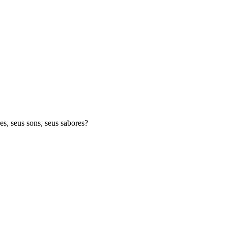
es, seus sons, seus sabores?