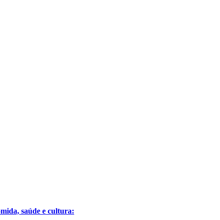
ida, saúde e cultura: