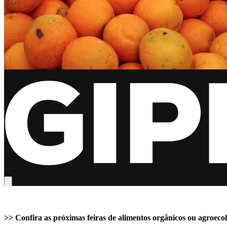
>> Confira as próximas feiras de alimentos orgânicos ou agroec