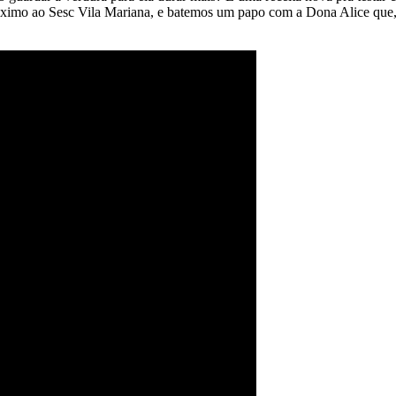
óximo ao Sesc Vila Mariana, e batemos um papo com a Dona Alice que, 