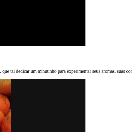
ra, que tal dedicar um minutinho para experimentar seus aromas, suas cor