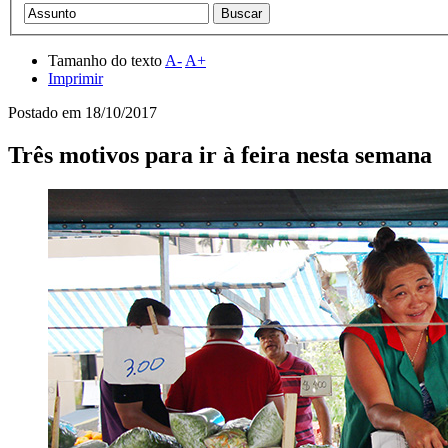
Tamanho do texto
A-
A+
Imprimir
Postado em
18/10/2017
Três motivos para ir à feira nesta semana