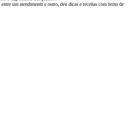
entre um atendimento e outro, deu dicas e receitas com broto de