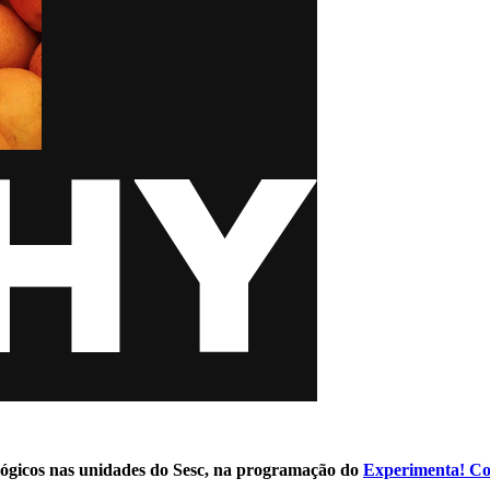
ológicos nas unidades do Sesc, na programação do
Experimenta! Com