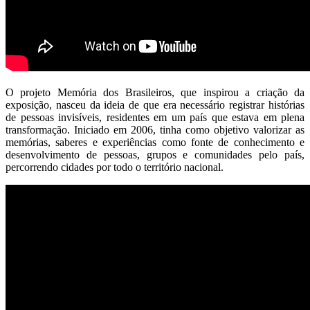
O projeto Memória dos Brasileiros, que inspirou a criação da
exposição, nasceu da ideia de que era necessário registrar histórias
de pessoas invisíveis, residentes em um país que estava em plena
transformação. Iniciado em 2006, tinha como objetivo valorizar as
memórias, saberes e experiências como fonte de conhecimento e
desenvolvimento de pessoas, grupos e comunidades pelo país,
percorrendo cidades por todo o território nacional.