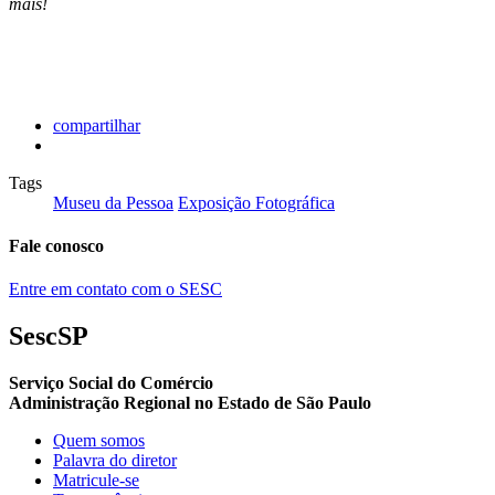
mais!
compartilhar
Tags
Museu da Pessoa
Exposição Fotográfica
Fale conosco
Entre em contato com o SESC
SescSP
Serviço Social do Comércio
Administração Regional no Estado de São Paulo
Quem somos
Palavra do diretor
Matricule-se