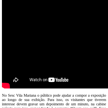
No Sesc Vila Mariana o público pode ajudar a compor a exposição
ao longo de sua exibição. Para isso, os visitantes que tiverem
interesse devem
gravar um depoimento de um minuto, na cabine