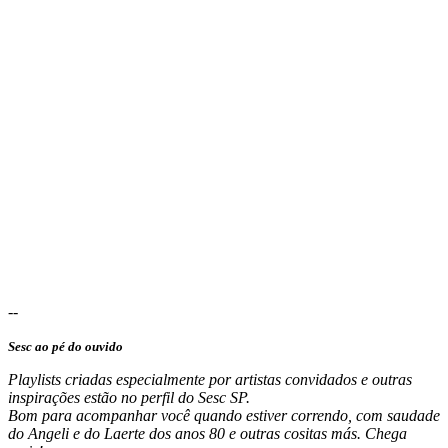
--
Sesc ao pé do ouvido
Playlists criadas especialmente por artistas convidados e outras
inspirações estão no perfil do Sesc SP.
Bom para acompanhar você quando estiver correndo, com saudade
do Angeli e do Laerte dos anos 80 e outras cositas más. Chega