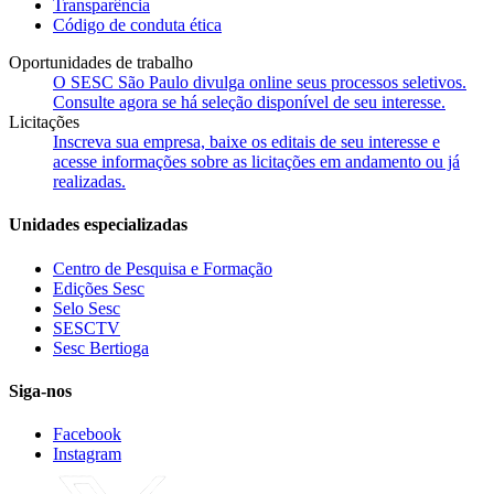
Transparência
Código de conduta ética
Oportunidades de trabalho
O SESC São Paulo divulga online seus processos seletivos.
Consulte agora se há seleção disponível de seu interesse.
Licitações
Inscreva sua empresa, baixe os editais de seu interesse e
acesse informações sobre as licitações em andamento ou já
realizadas.
Unidades especializadas
Centro de Pesquisa e Formação
Edições Sesc
Selo Sesc
SESCTV
Sesc Bertioga
Siga-nos
Facebook
Instagram