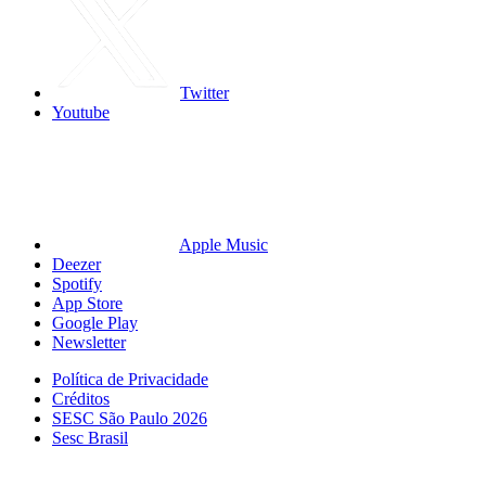
Twitter
Youtube
Apple Music
Deezer
Spotify
App Store
Google Play
Newsletter
Política de Privacidade
Créditos
SESC São Paulo 2026
Sesc Brasil