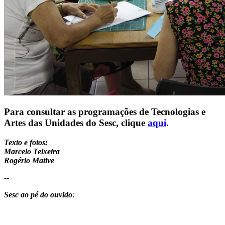
Para consultar as programações de Tecnologias e
Artes das Unidades do Sesc, clique
aqui
.
Texto e fotos:
Marcelo Teixeira
Rogério Mative
--
Sesc ao pé do ouvido
: