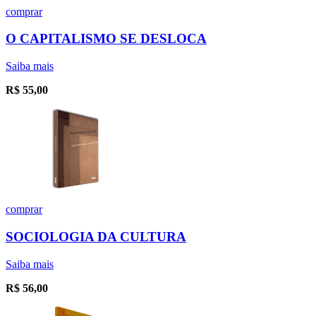
comprar
O CAPITALISMO SE DESLOCA
Saiba mais
R$
55,00
comprar
SOCIOLOGIA DA CULTURA
Saiba mais
R$
56,00