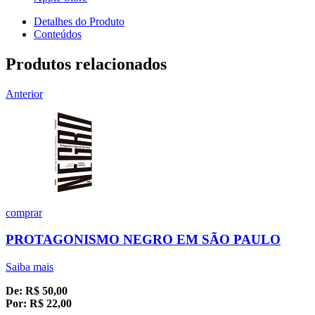
Detalhes do Produto
Conteúdos
Produtos relacionados
Anterior
comprar
PROTAGONISMO NEGRO EM SÃO PAULO
Saiba mais
De:
R$
50,00
Por:
R$
22,00