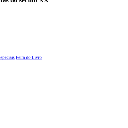
especiais
Feira do Livro