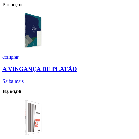
Promoção
comprar
A VINGANÇA DE PLATÃO
Saiba mais
R$
60,00