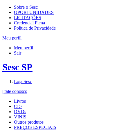
Sobre o Sesc
OPORTUNIDADES
LICITAÇÕES
Credencial Plena
Política de Privacidade
Meu perfil
Meu perfil
Sair
Sesc SP
Loja Sesc
| fale conosco
Livros
CDs
DVDs
VINIS
Outros produtos
PREÇOS ESPECIAIS