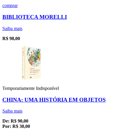
comprar
BIBLIOTECA MORELLI
Saiba mais
R$
98,00
Temporariamente Indisponível
CHINA: UMA HISTÓRIA EM OBJETOS
Saiba mais
De:
R$
90,00
Por:
R$
30,00