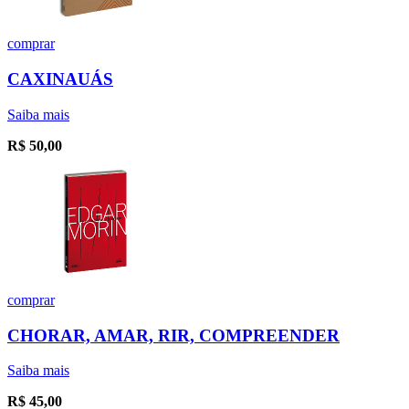
comprar
CAXINAUÁS
Saiba mais
R$
50,00
comprar
CHORAR, AMAR, RIR, COMPREENDER
Saiba mais
R$
45,00