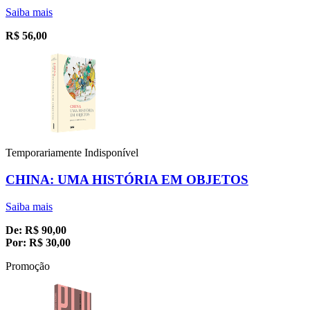
Saiba mais
R$
56,00
Temporariamente Indisponível
CHINA: UMA HISTÓRIA EM OBJETOS
Saiba mais
De:
R$
90,00
Por:
R$
30,00
Promoção