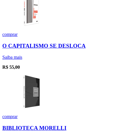
comprar
O CAPITALISMO SE DESLOCA
Saiba mais
R$
55,00
comprar
BIBLIOTECA MORELLI