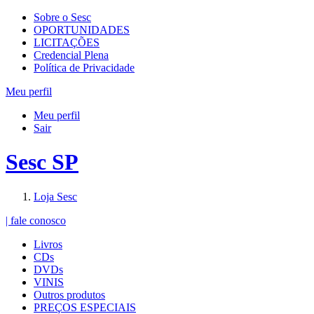
Sobre o Sesc
OPORTUNIDADES
LICITAÇÕES
Credencial Plena
Política de Privacidade
Meu perfil
Meu perfil
Sair
Sesc SP
Loja Sesc
| fale conosco
Livros
CDs
DVDs
VINIS
Outros produtos
PREÇOS ESPECIAIS