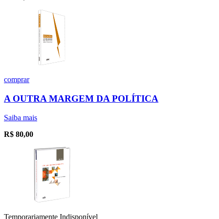
comprar
A OUTRA MARGEM DA POLÍTICA
Saiba mais
R$
80,00
Temporariamente Indisponível