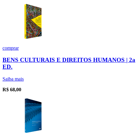
comprar
BENS CULTURAIS E DIREITOS HUMANOS | 2a
ED.
Saiba mais
R$
68,00