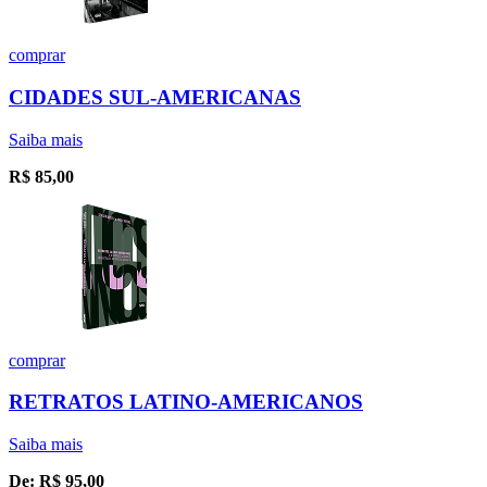
comprar
CIDADES SUL-AMERICANAS
Saiba mais
R$
85,00
comprar
RETRATOS LATINO-AMERICANOS
Saiba mais
De:
R$
95,00