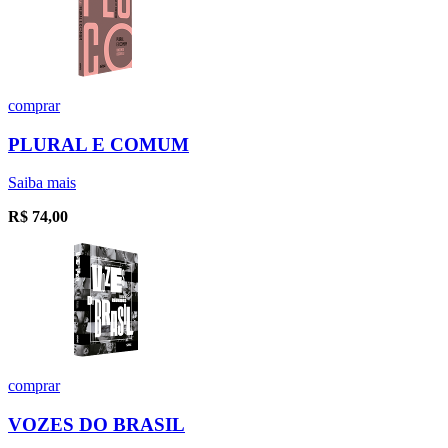
comprar
PLURAL E COMUM
Saiba mais
R$
74,00
comprar
VOZES DO BRASIL