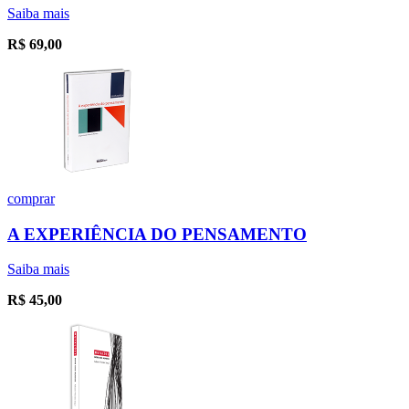
Saiba mais
R$
69,00
comprar
A EXPERIÊNCIA DO PENSAMENTO
Saiba mais
R$
45,00