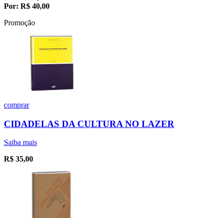
Por:
R$
40,00
Promoção
comprar
CIDADELAS DA CULTURA NO LAZER
Saiba mais
R$
35,00