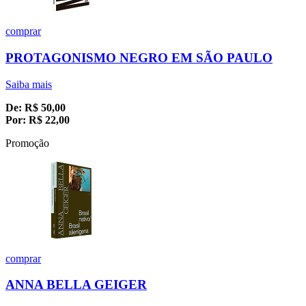
comprar
PROTAGONISMO NEGRO EM SÃO PAULO
Saiba mais
De:
R$
50,00
Por:
R$
22,00
Promoção
comprar
ANNA BELLA GEIGER