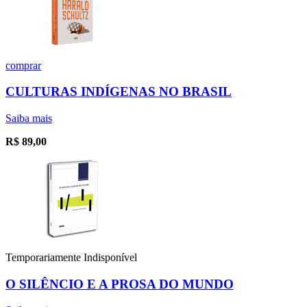
comprar
CULTURAS INDÍGENAS NO BRASIL
Saiba mais
R$
89,00
Temporariamente Indisponível
O SILÊNCIO E A PROSA DO MUNDO