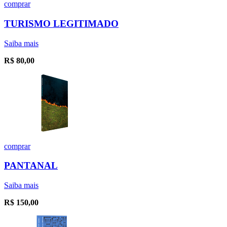
comprar
TURISMO LEGITIMADO
Saiba mais
R$
80,00
comprar
PANTANAL
Saiba mais
R$
150,00