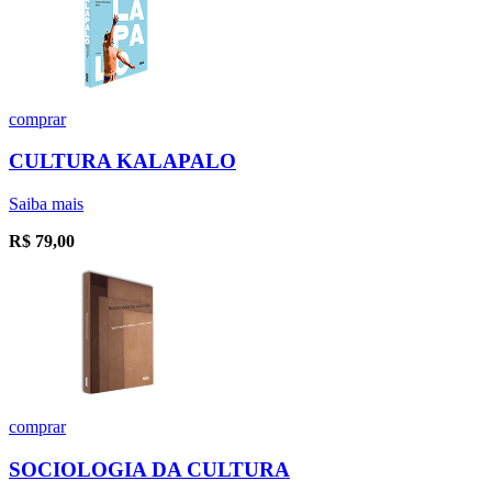
comprar
CULTURA KALAPALO
Saiba mais
R$
79,00
comprar
SOCIOLOGIA DA CULTURA