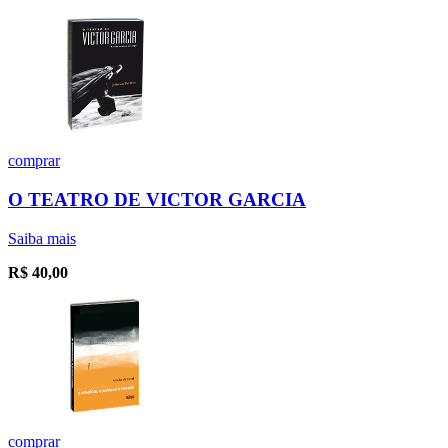
comprar
O TEATRO DE VICTOR GARCIA
Saiba mais
R$
40,00
comprar