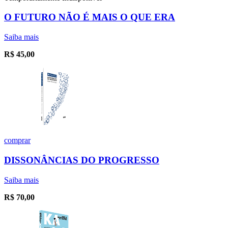
O FUTURO NÃO É MAIS O QUE ERA
Saiba mais
R$
45,00
comprar
DISSONÂNCIAS DO PROGRESSO
Saiba mais
R$
70,00