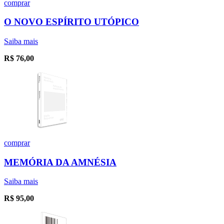
comprar
O NOVO ESPÍRITO UTÓPICO
Saiba mais
R$
76,00
comprar
MEMÓRIA DA AMNÉSIA
Saiba mais
R$
95,00