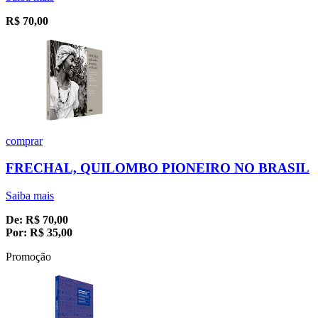
R$
70,00
comprar
FRECHAL, QUILOMBO PIONEIRO NO BRASIL
Saiba mais
De:
R$
70,00
Por:
R$
35,00
Promoção