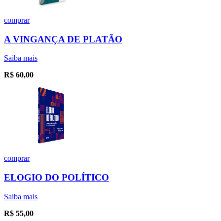
comprar
A VINGANÇA DE PLATÃO
Saiba mais
R$
60,00
comprar
ELOGIO DO POLÍTICO
Saiba mais
R$
55,00