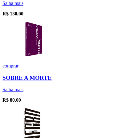
Saiba mais
R$
130,00
comprar
SOBRE A MORTE
Saiba mais
R$
80,00