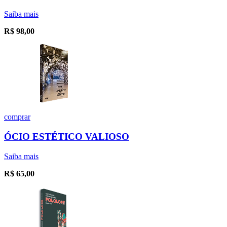
Saiba mais
R$
98,00
comprar
ÓCIO ESTÉTICO VALIOSO
Saiba mais
R$
65,00