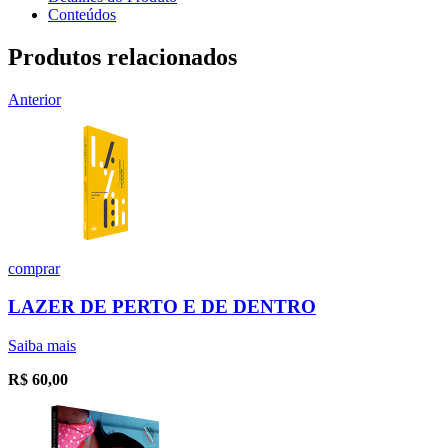
Conteúdos
Produtos relacionados
Anterior
comprar
LAZER DE PERTO E DE DENTRO
Saiba mais
R$
60,00