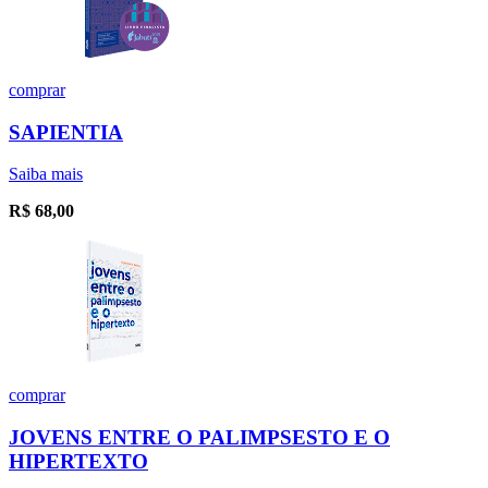
comprar
SAPIENTIA
Saiba mais
R$
68,00
comprar
JOVENS ENTRE O PALIMPSESTO E O
HIPERTEXTO