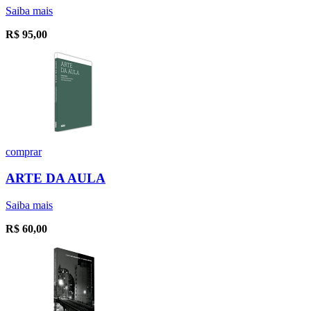
Saiba mais
R$
95,00
comprar
ARTE DA AULA
Saiba mais
R$
60,00