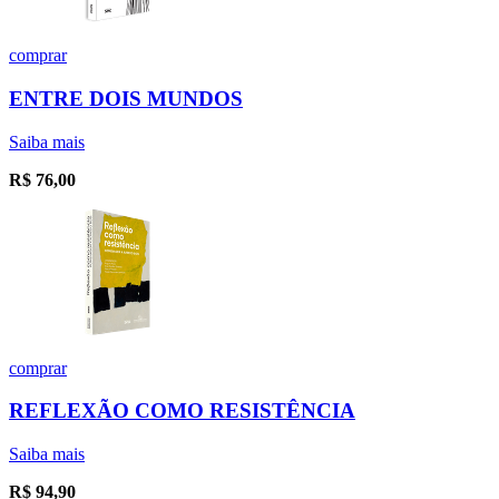
comprar
ENTRE DOIS MUNDOS
Saiba mais
R$
76,00
comprar
REFLEXÃO COMO RESISTÊNCIA
Saiba mais
R$
94,90