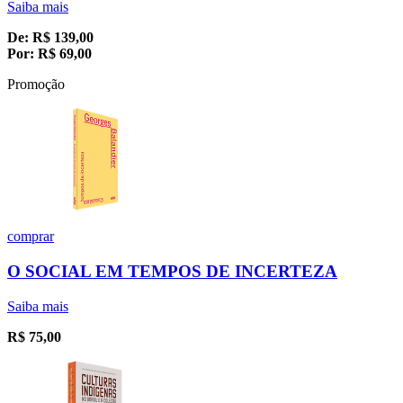
Saiba mais
De:
R$
139,00
Por:
R$
69,00
Promoção
comprar
O SOCIAL EM TEMPOS DE INCERTEZA
Saiba mais
R$
75,00