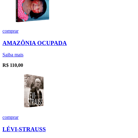
comprar
AMAZÔNIA OCUPADA
Saiba mais
R$
110,00
comprar
LÉVI-STRAUSS