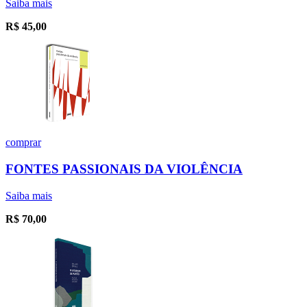
Saiba mais
R$
45,00
comprar
FONTES PASSIONAIS DA VIOLÊNCIA
Saiba mais
R$
70,00