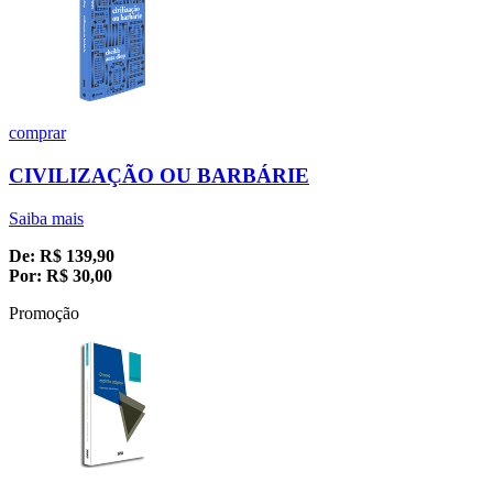
comprar
CIVILIZAÇÃO OU BARBÁRIE
Saiba mais
De:
R$
139,90
Por:
R$
30,00
Promoção