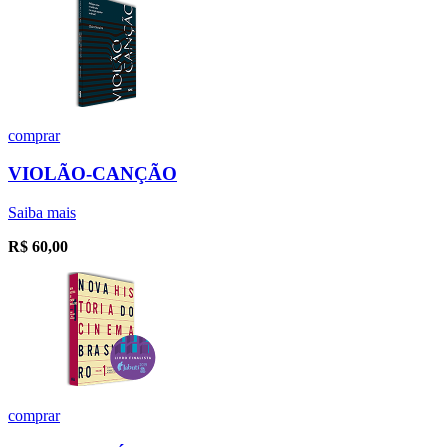
comprar
VIOLÃO-CANÇÃO
Saiba mais
R$
60,00
comprar