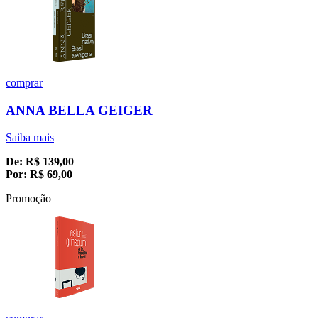
comprar
ANNA BELLA GEIGER
Saiba mais
De:
R$
139,00
Por:
R$
69,00
Promoção