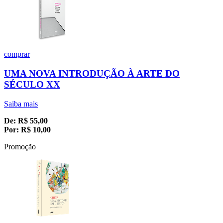
comprar
UMA NOVA INTRODUÇÃO À ARTE DO
SÉCULO XX
Saiba mais
De:
R$
55,00
Por:
R$
10,00
Promoção