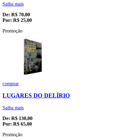
Saiba mais
De:
R$
70,00
Por:
R$
25,00
Promoção
comprar
LUGARES DO DELÍRIO
Saiba mais
De:
R$
130,00
Por:
R$
65,00
Promoção