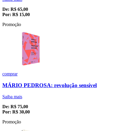
De:
R$
65,00
Por:
R$
15,00
Promoção
comprar
MÁRIO PEDROSA: revolução sensível
Saiba mais
De:
R$
75,00
Por:
R$
30,00
Promoção