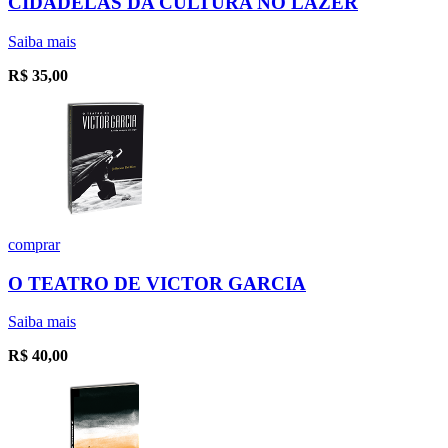
CIDADELAS DA CULTURA NO LAZER
Saiba mais
R$
35,00
comprar
O TEATRO DE VICTOR GARCIA
Saiba mais
R$
40,00