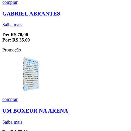
comprar
GABRIEL ABRANTES
Saiba mais
De:
R$
70,00
Por:
R$
35,00
Promoção
comprar
UM BOXEUR NA ARENA
Saiba mais