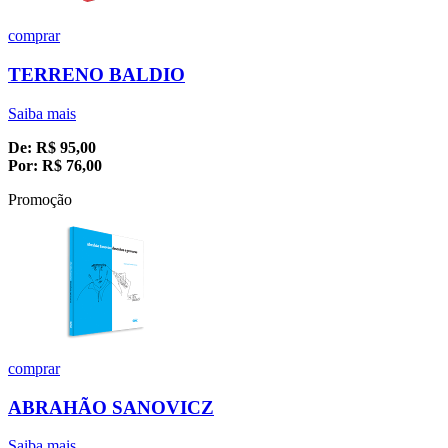
comprar
TERRENO BALDIO
Saiba mais
De:
R$
95,00
Por:
R$
76,00
Promoção
comprar
ABRAHÃO SANOVICZ
Saiba mais