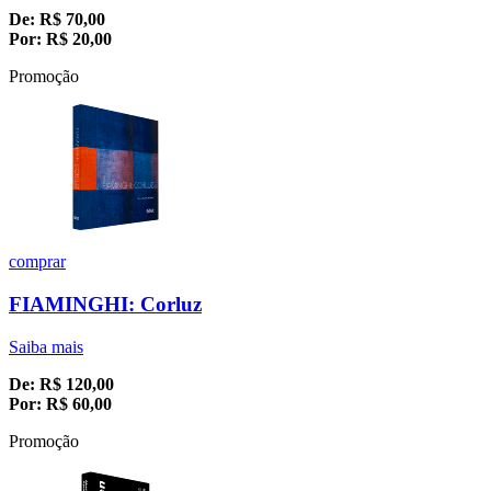
De:
R$
70,00
Por:
R$
20,00
Promoção
comprar
FIAMINGHI: Corluz
Saiba mais
De:
R$
120,00
Por:
R$
60,00
Promoção