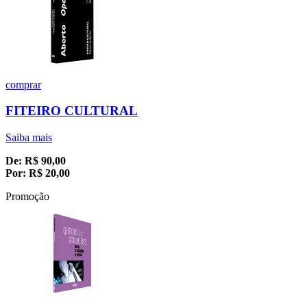
comprar
FITEIRO CULTURAL
Saiba mais
De:
R$
90,00
Por:
R$
20,00
Promoção