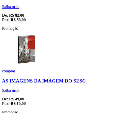
Saiba mais
De:
R$
82,00
Por:
R$
58,00
Promoção
comprar
AS IMAGENS DA IMAGEM DO SESC
Saiba mais
De:
R$
49,00
Por:
R$
10,00
Promoção