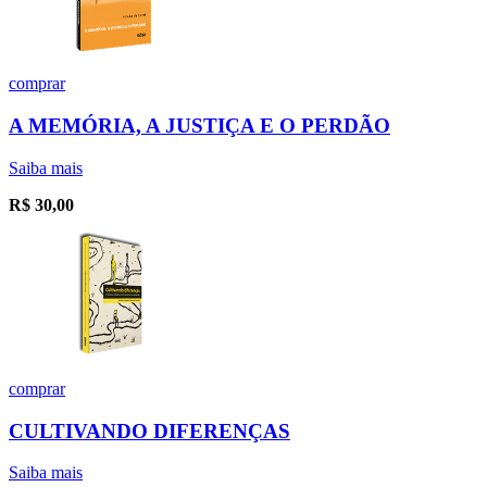
comprar
A MEMÓRIA, A JUSTIÇA E O PERDÃO
Saiba mais
R$
30,00
comprar
CULTIVANDO DIFERENÇAS
Saiba mais