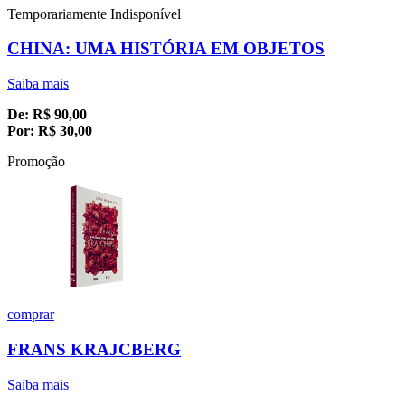
Temporariamente Indisponível
CHINA: UMA HISTÓRIA EM OBJETOS
Saiba mais
De:
R$
90,00
Por:
R$
30,00
Promoção
comprar
FRANS KRAJCBERG
Saiba mais