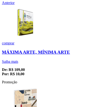
Anterior
comprar
MÁXIMA ARTE, MÍNIMA ARTE
Saiba mais
De:
R$
109,00
Por:
R$
10,00
Promoção