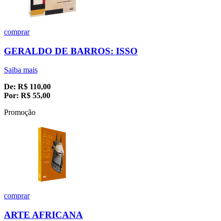
comprar
GERALDO DE BARROS: ISSO
Saiba mais
De:
R$
110,00
Por:
R$
55,00
Promoção
comprar
ARTE AFRICANA