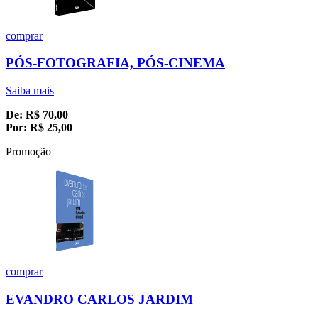
comprar
PÓS-FOTOGRAFIA, PÓS-CINEMA
Saiba mais
De:
R$
70,00
Por:
R$
25,00
Promoção
comprar
EVANDRO CARLOS JARDIM