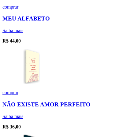
comprar
MEU ALFABETO
Saiba mais
R$
44,00
comprar
NÃO EXISTE AMOR PERFEITO
Saiba mais
R$
36,00