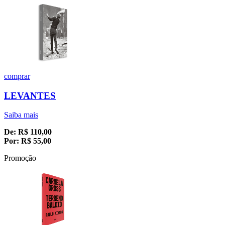
comprar
LEVANTES
Saiba mais
De:
R$
110,00
Por:
R$
55,00
Promoção