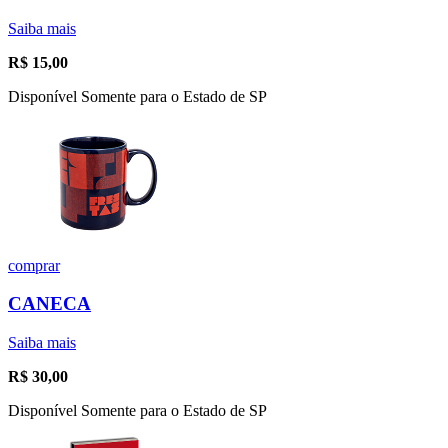
Saiba mais
R$
15,00
Disponível Somente para o Estado de SP
comprar
CANECA
Saiba mais
R$
30,00
Disponível Somente para o Estado de SP