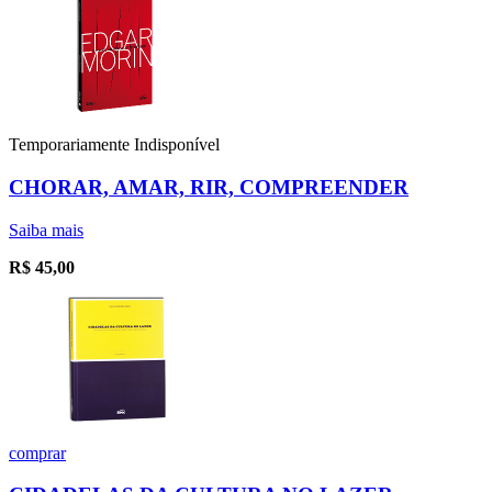
Temporariamente Indisponível
CHORAR, AMAR, RIR, COMPREENDER
Saiba mais
R$
45,00
comprar