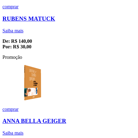
comprar
RUBENS MATUCK
Saiba mais
De:
R$
140,00
Por:
R$
30,00
Promoção
comprar
ANNA BELLA GEIGER
Saiba mais