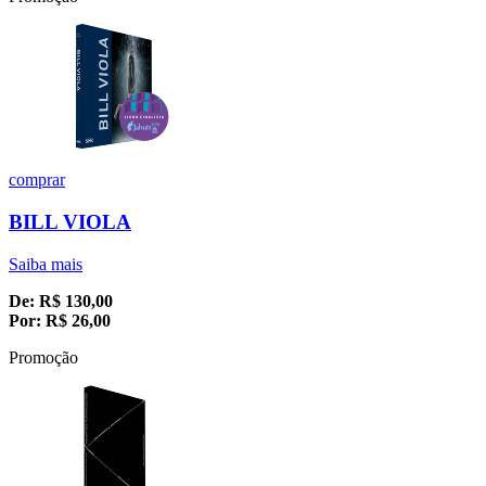
comprar
BILL VIOLA
Saiba mais
De:
R$
130,00
Por:
R$
26,00
Promoção