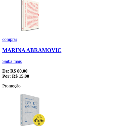
comprar
MARINA ABRAMOVIC
Saiba mais
De:
R$
80,00
Por:
R$
15,00
Promoção