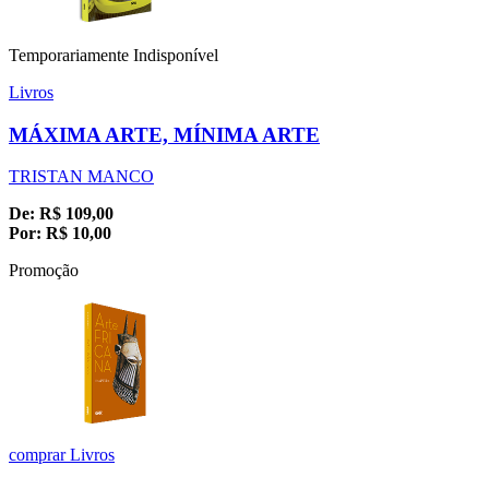
Temporariamente Indisponível
Livros
MÁXIMA ARTE, MÍNIMA ARTE
TRISTAN MANCO
De:
R$
109,00
Por:
R$
10,00
Promoção
comprar
Livros