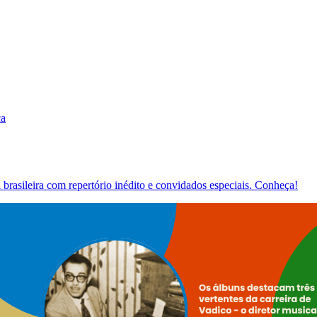
ca
brasileira com repertório inédito e convidados especiais. Conheça!