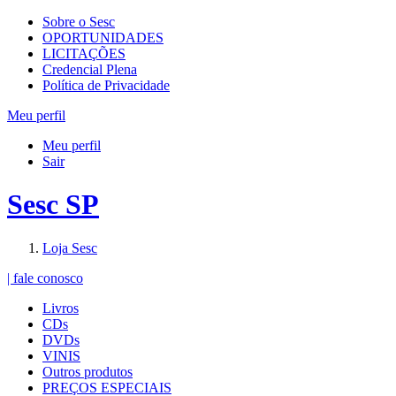
Sobre o Sesc
OPORTUNIDADES
LICITAÇÕES
Credencial Plena
Política de Privacidade
Meu perfil
Meu perfil
Sair
Sesc SP
Loja Sesc
| fale conosco
Livros
CDs
DVDs
VINIS
Outros produtos
PREÇOS ESPECIAIS