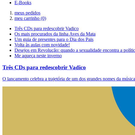
E-Books
meus pedidos
meu carrinho
(0)
Três CDs para redescobrir Vadico
Os mais procurados da linha Aves da Mata
Um guia de presentes para o Dia dos Pais
Volta às aulas com novidade!
Desejos em Revolução: quando a sexualidade encontra a políti
Me aqueça neste inverno
Três CDs para redescobrir Vadico
O lançamento celebra a trajetória de um dos grandes nomes da música 