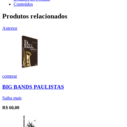
Conteúdos
Produtos relacionados
Anterior
comprar
BIG BANDS PAULISTAS
Saiba mais
R$
60,00