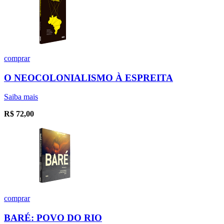
comprar
O NEOCOLONIALISMO À ESPREITA
Saiba mais
R$
72,00
comprar
BARÉ: POVO DO RIO