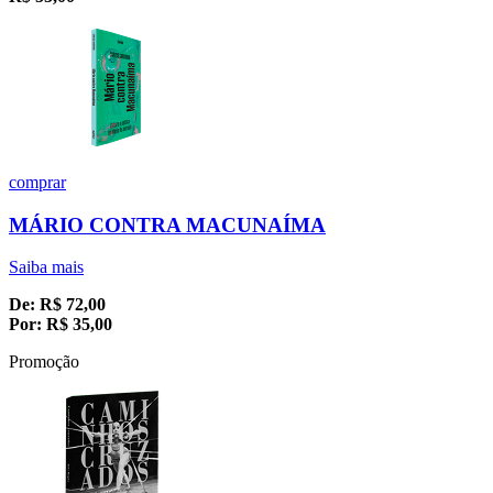
comprar
MÁRIO CONTRA MACUNAÍMA
Saiba mais
De:
R$
72,00
Por:
R$
35,00
Promoção