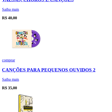
Saiba mais
R$
40,00
comprar
CANÇÕES PARA PEQUENOS OUVIDOS 2
Saiba mais
R$
35,00