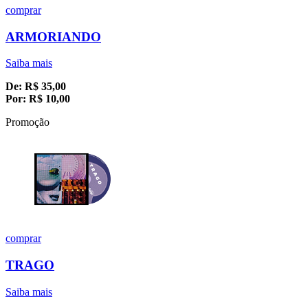
comprar
ARMORIANDO
Saiba mais
De:
R$
35,00
Por:
R$
10,00
Promoção
comprar
TRAGO
Saiba mais