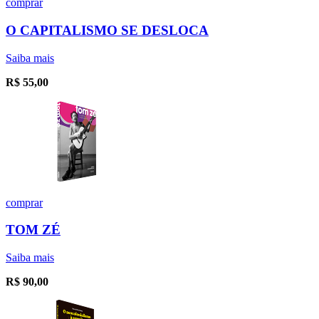
comprar
O CAPITALISMO SE DESLOCA
Saiba mais
R$
55,00
comprar
TOM ZÉ
Saiba mais
R$
90,00