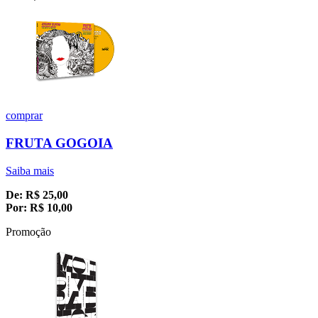
comprar
FRUTA GOGOIA
Saiba mais
De:
R$
25,00
Por:
R$
10,00
Promoção