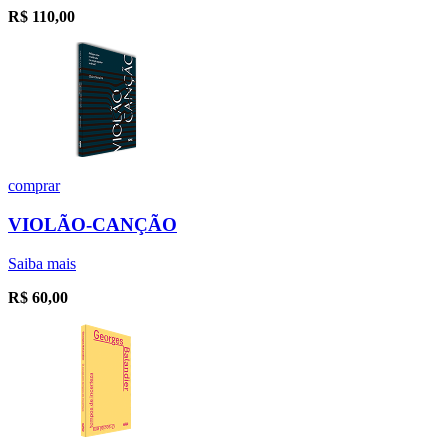
R$
110,00
comprar
VIOLÃO-CANÇÃO
Saiba mais
R$
60,00