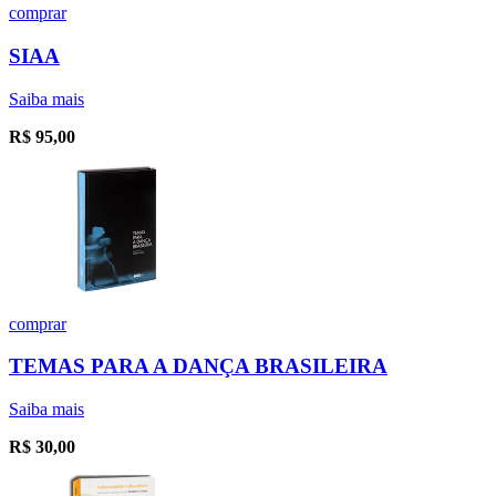
comprar
SIAA
Saiba mais
R$
95,00
comprar
TEMAS PARA A DANÇA BRASILEIRA
Saiba mais
R$
30,00