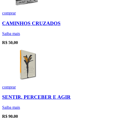
comprar
CAMINHOS CRUZADOS
Saiba mais
R$
50,00
comprar
SENTIR, PERCEBER E AGIR
Saiba mais
R$
90,00