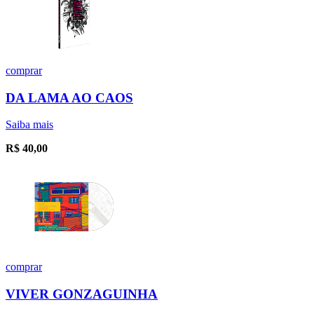
comprar
DA LAMA AO CAOS
Saiba mais
R$
40,00
comprar
VIVER GONZAGUINHA