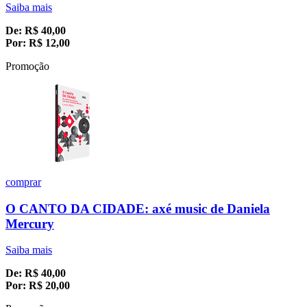
Saiba mais
De:
R$
40,00
Por:
R$
12,00
Promoção
comprar
O CANTO DA CIDADE: axé music de Daniela
Mercury
Saiba mais
De:
R$
40,00
Por:
R$
20,00