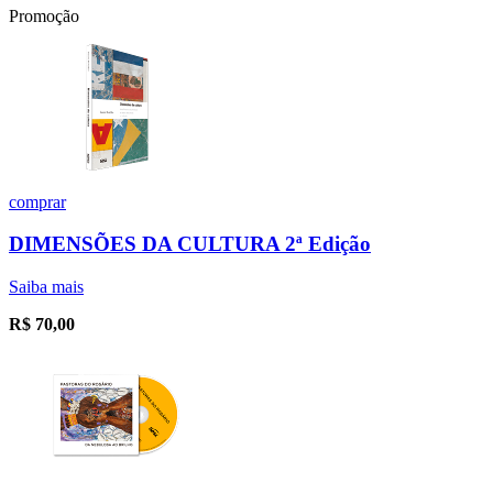
Promoção
comprar
DIMENSÕES DA CULTURA 2ª Edição
Saiba mais
R$
70,00