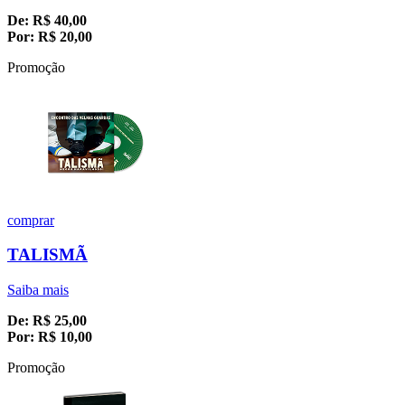
De:
R$
40,00
Por:
R$
20,00
Promoção
comprar
TALISMÃ
Saiba mais
De:
R$
25,00
Por:
R$
10,00
Promoção