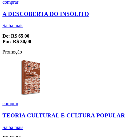
comprar
A DESCOBERTA DO INSÓLITO
Saiba mais
De:
R$
65,00
Por:
R$
30,00
Promoção
comprar
TEORIA CULTURAL E CULTURA POPULAR
Saiba mais