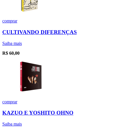
comprar
CULTIVANDO DIFERENÇAS
Saiba mais
R$
60,00
comprar
KAZUO E YOSHITO OHNO
Saiba mais