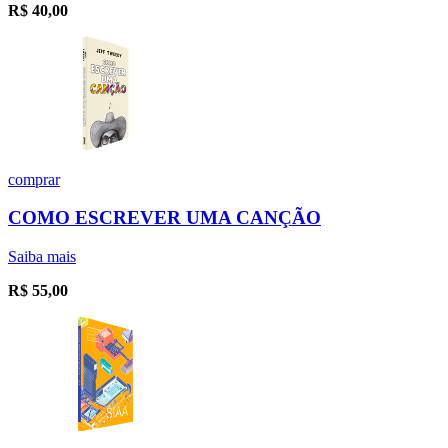
R$
40,00
comprar
COMO ESCREVER UMA CANÇÃO
Saiba mais
R$
55,00