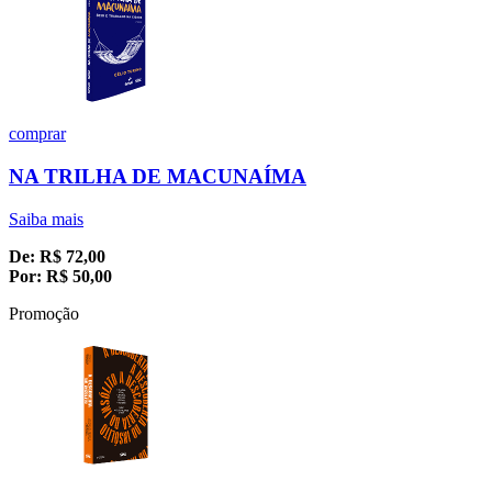
comprar
NA TRILHA DE MACUNAÍMA
Saiba mais
De:
R$
72,00
Por:
R$
50,00
Promoção