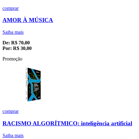
comprar
AMOR À MÚSICA
Saiba mais
De:
R$
70,00
Por:
R$
30,00
Promoção
comprar
RACISMO ALGORÍTMICO: inteligência artificial
Saiba mais