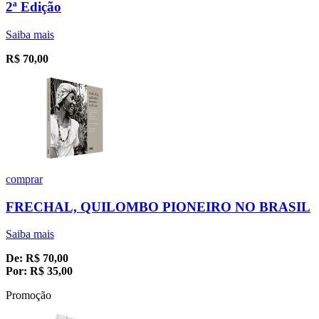
2ª Edição
Saiba mais
R$
70,00
comprar
FRECHAL, QUILOMBO PIONEIRO NO BRASIL
Saiba mais
De:
R$
70,00
Por:
R$
35,00
Promoção