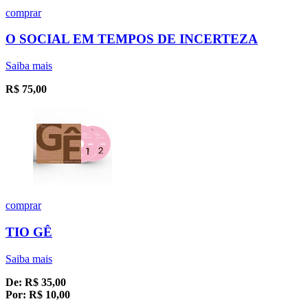
comprar
O SOCIAL EM TEMPOS DE INCERTEZA
Saiba mais
R$
75,00
comprar
TIO GÊ
Saiba mais
De:
R$
35,00
Por:
R$
10,00