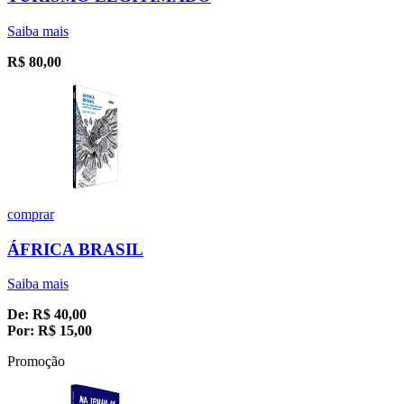
Saiba mais
R$
80,00
comprar
ÁFRICA BRASIL
Saiba mais
De:
R$
40,00
Por:
R$
15,00
Promoção