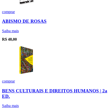
comprar
ABISMO DE ROSAS
Saiba mais
R$
48,00
comprar
BENS CULTURAIS E DIREITOS HUMANOS | 2a
ED.
Saiba mais