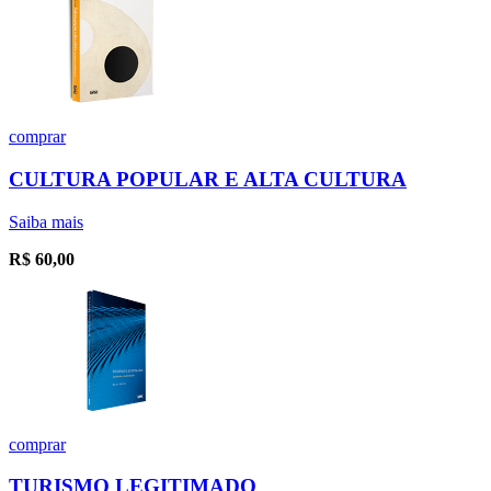
comprar
CULTURA POPULAR E ALTA CULTURA
Saiba mais
R$
60,00
comprar
TURISMO LEGITIMADO