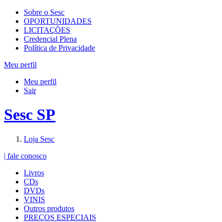
Sobre o Sesc
OPORTUNIDADES
LICITAÇÕES
Credencial Plena
Política de Privacidade
Meu perfil
Meu perfil
Sair
Sesc SP
Loja Sesc
| fale conosco
Livros
CDs
DVDs
VINIS
Outros produtos
PREÇOS ESPECIAIS