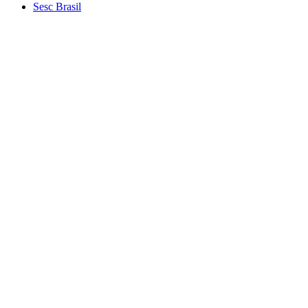
Sesc Brasil