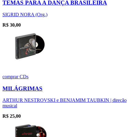
TEMAS PARA A DANÇA BRASILEIRA
SIGRID NORA (Org.)
R$
30,00
comprar
CDs
MILÁGRIMAS
ARTHUR NESTROVSKI e BENJAMIM TAUBKIN | direção
musical
R$
25,00