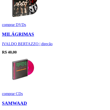
comprar
DVDs
MILÁGRIMAS
IVALDO BERTAZZO | direção
R$
40,00
comprar
CDs
SAMWAAD