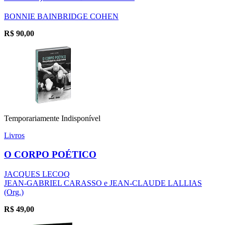
BONNIE BAINBRIDGE COHEN
R$
90,00
Temporariamente Indisponível
Livros
O CORPO POÉTICO
JACQUES LECOQ
JEAN-GABRIEL CARASSO e JEAN-CLAUDE LALLIAS
(Org.)
R$
49,00