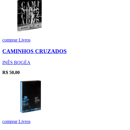
comprar
Livros
CAMINHOS CRUZADOS
INÊS BOGÉA
R$
50,00
comprar
Livros