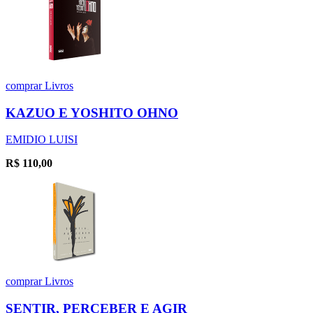
comprar
Livros
KAZUO E YOSHITO OHNO
EMIDIO LUISI
R$
110,00
comprar
Livros
SENTIR, PERCEBER E AGIR