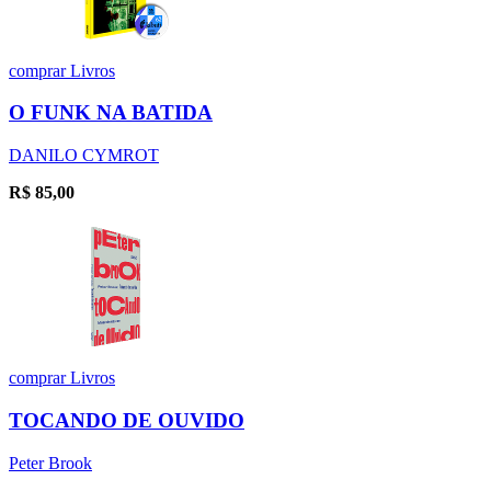
comprar
Livros
O FUNK NA BATIDA
DANILO CYMROT
R$
85,00
comprar
Livros
TOCANDO DE OUVIDO
Peter Brook