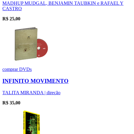
MADHUP MUDGAL, BENJAMIN TAUBKIN e RAFAEL Y
CASTRO
R$
25,00
comprar
DVDs
INFINITO MOVIMENTO
TALITA MIRANDA | direção
R$
35,00