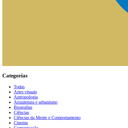
Categorias
Todas
Artes visuais
Antropologia
Arquitetura e urbanismo
Biografias
Ciências
Ciências da Mente e Comportamento
Cinema
Comunicação