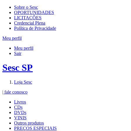
Sobre o Sesc
OPORTUNIDADES
LICITAÇÕES
Credencial Plena
Política de Privacidade
Meu perfil
Meu perfil
Sair
Sesc SP
Loja Sesc
| fale conosco
Livros
CDs
DVDs
VINIS
Outros produtos
PREÇOS ESPECIAIS