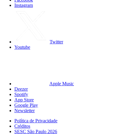
Instagram
Twitter
Youtube
Apple Music
Deezer
Spotify
App Store
Google Play
Newsletter
Política de Privacidade
Créditos
SESC São Paulo 2026