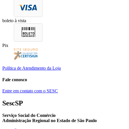
boleto à vista
Pix
Política de Atendimento da Loja
Fale conosco
Entre em contato com o SESC
SescSP
Serviço Social do Comércio
Administração Regional no Estado de São Paulo