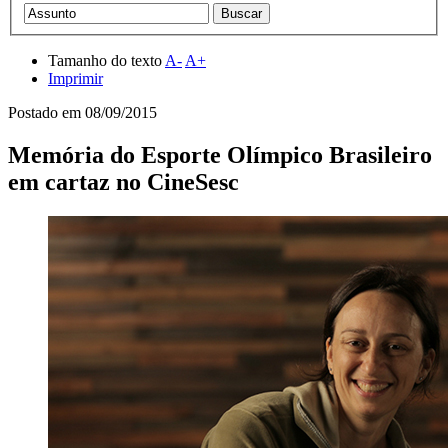
Tamanho do texto
A-
A+
Imprimir
Postado em
08/09/2015
Memória do Esporte Olímpico Brasileiro
em cartaz no CineSesc