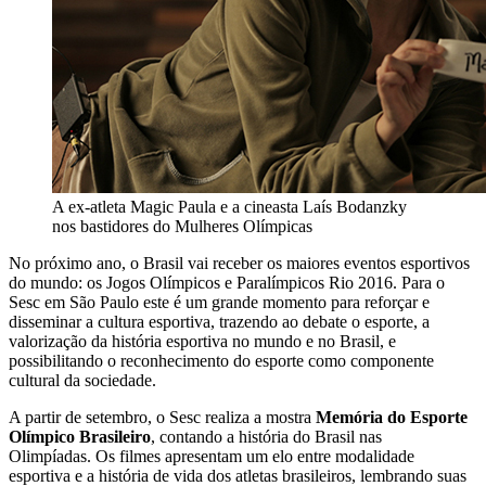
A ex-atleta Magic Paula e a cineasta Laís Bodanzky
nos bastidores do Mulheres Olímpicas
No próximo ano, o Brasil vai receber os maiores eventos esportivos
do mundo: os Jogos Olímpicos e Paralímpicos Rio 2016. Para o
Sesc em São Paulo este é um grande momento para reforçar e
disseminar a cultura esportiva, trazendo ao debate o esporte, a
valorização da história esportiva no mundo e no Brasil, e
possibilitando o reconhecimento do esporte como componente
cultural da sociedade.
A partir de setembro, o Sesc realiza a mostra
Memória do Esporte
Olímpico Brasileiro
, contando a história do Brasil nas
Olimpíadas. Os filmes apresentam um elo entre modalidade
esportiva e a história de vida dos atletas brasileiros, lembrando suas