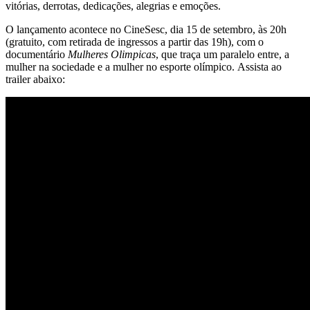
vitórias, derrotas, dedicações, alegrias e emoções.
O lançamento acontece no CineSesc, dia 15 de setembro, às 20h
(gratuito, com retirada de ingressos a partir das 19h), com o
documentário
Mulheres Olimpicas
, que traça um paralelo entre, a
mulher na sociedade e a mulher no esporte olímpico. Assista ao
trailer abaixo: