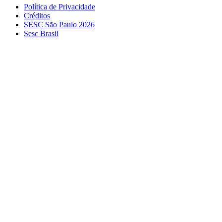
Política de Privacidade
Créditos
SESC São Paulo 2026
Sesc Brasil