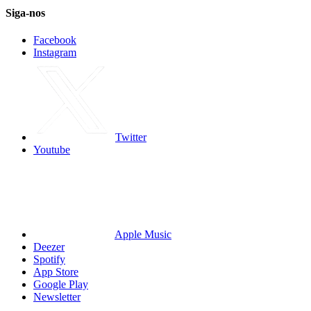
Siga-nos
Facebook
Instagram
Twitter
Youtube
Apple Music
Deezer
Spotify
App Store
Google Play
Newsletter