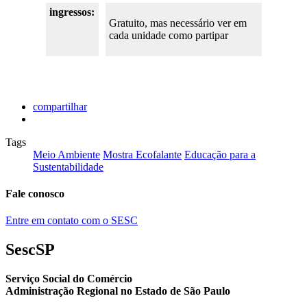
ingressos:
Gratuito, mas necessário ver em
cada unidade como partipar
compartilhar
Tags
Meio Ambiente
Mostra Ecofalante
Educação para a
Sustentabilidade
Fale conosco
Entre em contato com o SESC
SescSP
Serviço Social do Comércio
Administração Regional no Estado de São Paulo