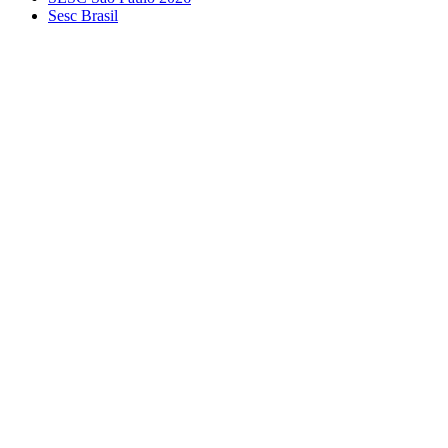
Sesc Brasil