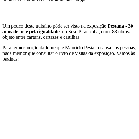
Um pouco deste trabalho pôde ser visto na exposição
Pestana - 30
anos de arte pela igualdade
no Sesc Piracicaba, com 88 obras-
objeto entre cartuns, cartazes e cartilhas.
Para termos noção da febre que Maurício Pestana causa nas pessoas,
nada melhor que consultar o livro de visitas da exposição. Vamos às
páginas: