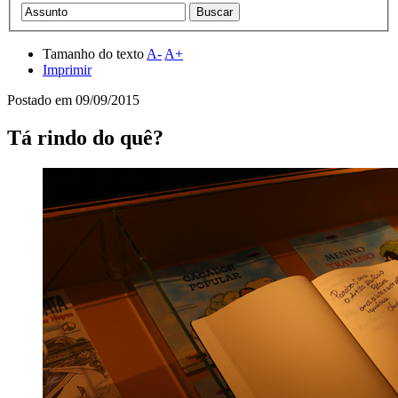
Tamanho do texto
A-
A+
Imprimir
Postado em
09/09/2015
Tá rindo do quê?