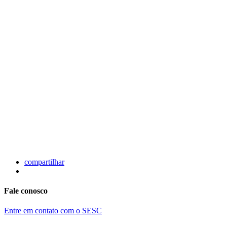
compartilhar
Fale conosco
Entre em contato com o SESC