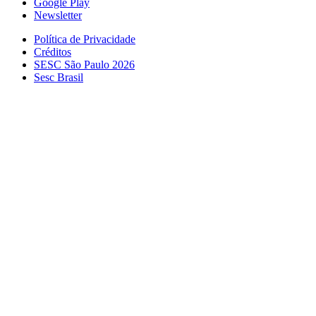
Google Play
Newsletter
Política de Privacidade
Créditos
SESC São Paulo 2026
Sesc Brasil