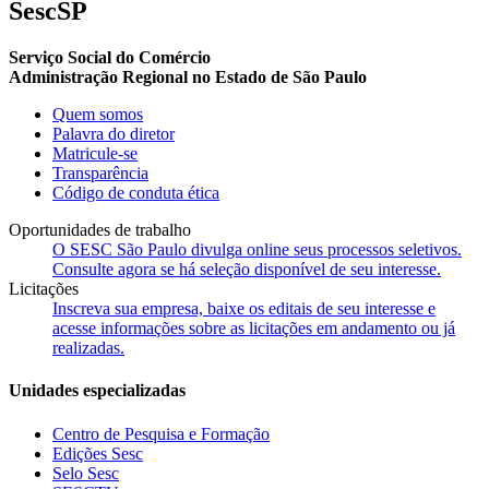
SescSP
Serviço Social do Comércio
Administração Regional no Estado de São Paulo
Quem somos
Palavra do diretor
Matricule-se
Transparência
Código de conduta ética
Oportunidades de trabalho
O SESC São Paulo divulga online seus processos seletivos.
Consulte agora se há seleção disponível de seu interesse.
Licitações
Inscreva sua empresa, baixe os editais de seu interesse e
acesse informações sobre as licitações em andamento ou já
realizadas.
Unidades especializadas
Centro de Pesquisa e Formação
Edições Sesc
Selo Sesc