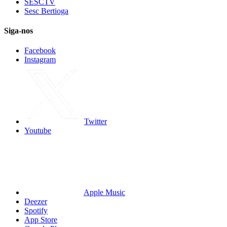
SESCTV
Sesc Bertioga
Siga-nos
Facebook
Instagram
Twitter
Youtube
Apple Music
Deezer
Spotify
App Store