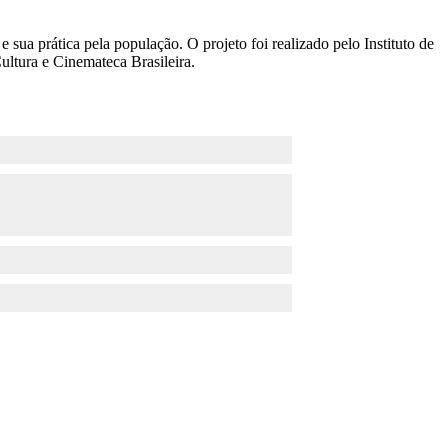
ua prática pela população. O projeto foi realizado pelo Instituto de
ultura e Cinemateca Brasileira.