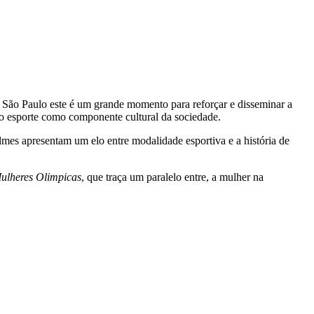
 São Paulo este é um grande momento para reforçar e disseminar a
 do esporte como componente cultural da sociedade.
ilmes apresentam um elo entre modalidade esportiva e a história de
ulheres Olimpicas
, que traça um paralelo entre, a mulher na