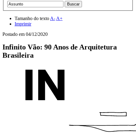
Tamanho do texto
A-
A+
Imprimir
Postado em
04/12/2020
Infinito Vão: 90 Anos de Arquitetura
Brasileira