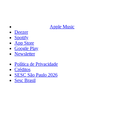
Apple Music
Deezer
Spotify
App Store
Google Play
Newsletter
Política de Privacidade
Créditos
SESC São Paulo 2026
Sesc Brasil