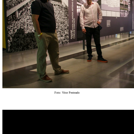
Foto: Vitor Penteado