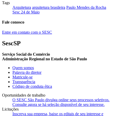
Tags
Arquitetura
arquitetura brasileira
Paulo Mendes da Rocha
Sesc 24 de Maio
Fale conosco
Entre em contato com o SESC
SescSP
Serviço Social do Comércio
Administração Regional no Estado de São Paulo
Quem somos
Palavra do diretor
Matricule-se
Transparência
Código de conduta ética
Oportunidades de trabalho
O SESC São Paulo divulga online seus processos seletivos.
Consulte agora se há seleção disponível de seu interesse.
Licitações
Inscreva sua empresa, baixe os editais de seu interesse e