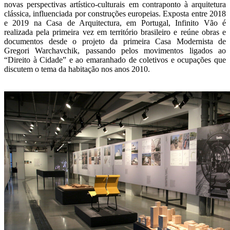
novas perspectivas artístico-culturais em contraponto à arquitetura
clássica, influenciada por construções europeias. Exposta entre 2018
e 2019 na Casa de Arquitectura, em Portugal, Infinito Vão é
realizada pela primeira vez em território brasileiro e reúne obras e
documentos desde o projeto da primeira Casa Modernista de
Gregori Warchavchik, passando pelos movimentos ligados ao
“Direito à Cidade” e ao emaranhado de coletivos e ocupações que
discutem o tema da habitação nos anos 2010.