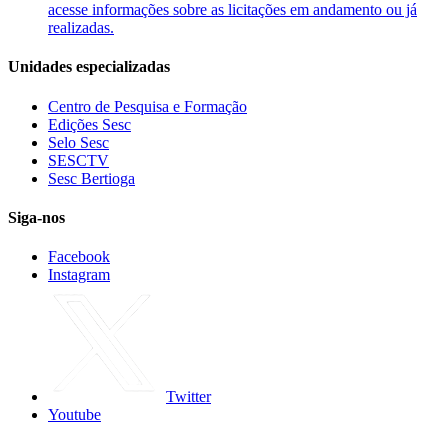
acesse informações sobre as licitações em andamento ou já
realizadas.
Unidades especializadas
Centro de Pesquisa e Formação
Edições Sesc
Selo Sesc
SESCTV
Sesc Bertioga
Siga-nos
Facebook
Instagram
Twitter
Youtube