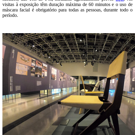
visitas à exposição têm duração máxima de 60 minutos e o uso de
máscara facial é obrigatório para todas as pessoas, durante todo o
período.