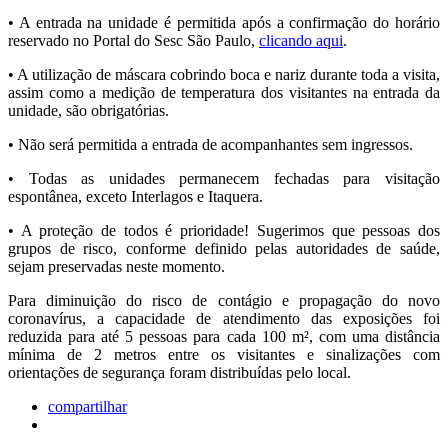
• A entrada na unidade é permitida após a confirmação do horário
reservado no Portal do Sesc São Paulo,
clicando aqui
.
• A utilização de máscara cobrindo boca e nariz durante toda a visita,
assim como a medição de temperatura dos visitantes na entrada da
unidade, são obrigatórias.
• Não será permitida a entrada de acompanhantes sem ingressos.
• Todas as unidades permanecem fechadas para visitação
espontânea, exceto Interlagos e Itaquera.
• A proteção de todos é prioridade! Sugerimos que pessoas dos
grupos de risco, conforme definido pelas autoridades de saúde,
sejam preservadas neste momento.
Para diminuição do risco de contágio e propagação do novo
coronavírus, a capacidade de atendimento das exposições foi
reduzida para até 5 pessoas para cada 100 m², com uma distância
mínima de 2 metros entre os visitantes e sinalizações com
orientações de segurança foram distribuídas pelo local.
compartilhar