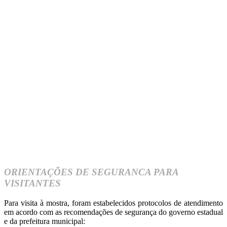
ORIENTAÇÕES DE SEGURANCA PARA
VISITANTES
Para visita à mostra, foram estabelecidos protocolos de atendimento
em acordo com as recomendações de segurança do governo estadual
e da prefeitura municipal: