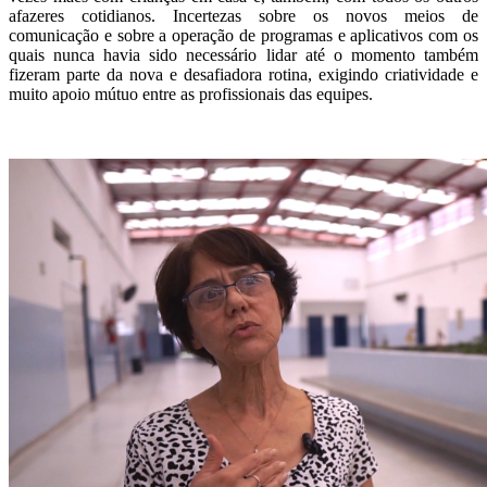
afazeres cotidianos. Incertezas sobre os novos meios de
comunicação e sobre a operação de programas e aplicativos com os
quais nunca havia sido necessário lidar até o momento também
fizeram parte da nova e desafiadora rotina, exigindo criatividade e
muito apoio mútuo entre as profissionais das equipes.