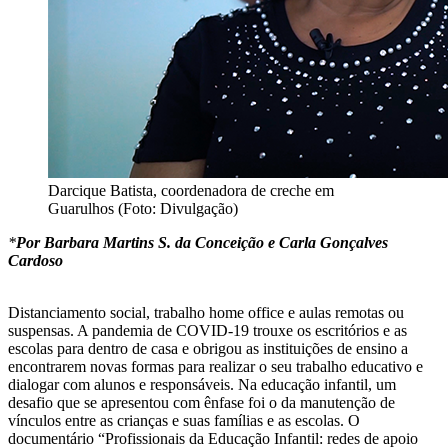
Darcique Batista, coordenadora de creche em
Guarulhos (Foto: Divulgação)
*
Por Barbara Martins S. da Conceição e Carla Gonçalves
Cardoso
Distanciamento social, trabalho home office e aulas remotas ou
suspensas. A pandemia de COVID-19 trouxe os escritórios e as
escolas para dentro de casa e obrigou as instituições de ensino a
encontrarem novas formas para realizar o seu trabalho educativo e
dialogar com alunos e responsáveis. Na educação infantil, um
desafio que se apresentou com ênfase foi o da manutenção de
vínculos entre as crianças e suas famílias e as escolas. O
documentário “Profissionais da Educação Infantil: redes de apoio