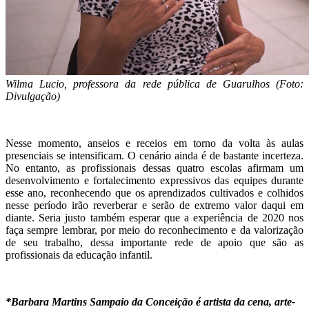
Wilma Lucio, professora da rede pública de Guarulhos (Foto:
Divulgação)
Nesse momento, anseios e receios em torno da volta às aulas
presenciais se intensificam. O cenário ainda é de bastante incerteza.
No entanto, as profissionais dessas quatro escolas afirmam um
desenvolvimento e fortalecimento expressivos das equipes durante
esse ano, reconhecendo que os aprendizados cultivados e colhidos
nesse período irão reverberar e serão de extremo valor daqui em
diante. Seria justo também esperar que a experiência de 2020 nos
faça sempre lembrar, por meio do reconhecimento e da valorização
de seu trabalho, dessa importante rede de apoio que são as
profissionais da educação infantil.
*Barbara Martins Sampaio da Conceição é artista da cena, arte-