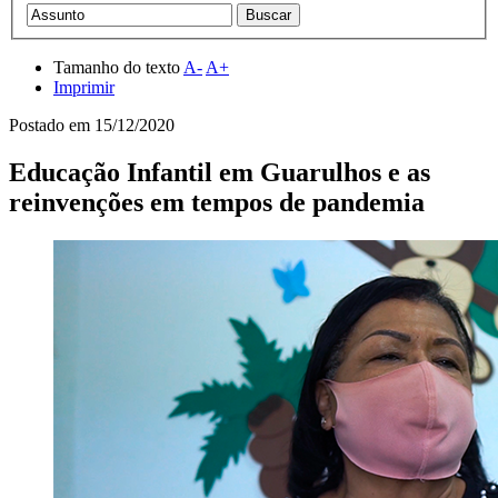
Tamanho do texto
A-
A+
Imprimir
Postado em
15/12/2020
Educação Infantil em Guarulhos e as
reinvenções em tempos de pandemia