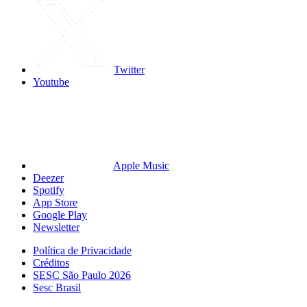
Twitter
Youtube
Apple Music
Deezer
Spotify
App Store
Google Play
Newsletter
Política de Privacidade
Créditos
SESC São Paulo 2026
Sesc Brasil