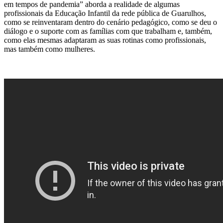
em tempos de pandemia” aborda a realidade de algumas
profissionais da Educação Infantil da rede pública de Guarulhos,
como se reinventaram dentro do cenário pedagógico, como se deu o
diálogo e o suporte com as famílias com que trabalham e, também,
como elas mesmas adaptaram as suas rotinas como profissionais,
mas também como mulheres.