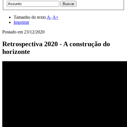
Tamanho do texto
A-
A+
Imprimir
Postado em
23/12/2020
Retrospectiva 2020 - A construção do
horizonte