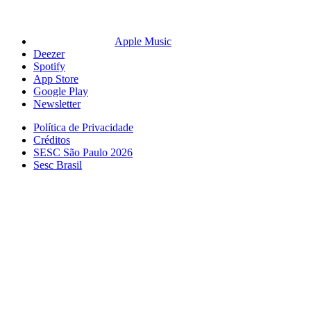
Apple Music
Deezer
Spotify
App Store
Google Play
Newsletter
Política de Privacidade
Créditos
SESC São Paulo 2026
Sesc Brasil