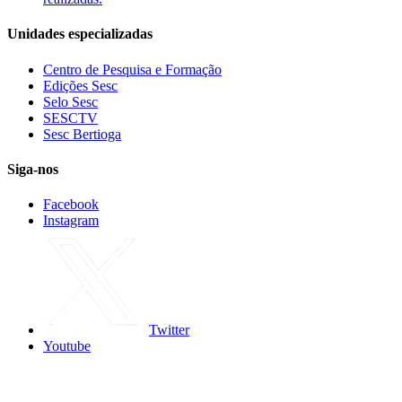
Unidades especializadas
Centro de Pesquisa e Formação
Edições Sesc
Selo Sesc
SESCTV
Sesc Bertioga
Siga-nos
Facebook
Instagram
Twitter
Youtube