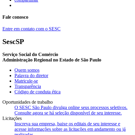
Fale conosco
Entre em contato com o SESC
SescSP
Serviço Social do Comércio
Administração Regional no Estado de São Paulo
Quem somos
Palavra do diretor
Matricule-se
Transparência
Código de conduta ética
Oportunidades de trabalho
O SESC São Paulo divulga online seus processos seletivos.
Consulte agora se há seleção disponível de seu interesse.
Licitações
Inscreva sua empresa, baixe os editais de seu interesse e
acesse informações sobre as licitações em andamento ou já
realizadas.