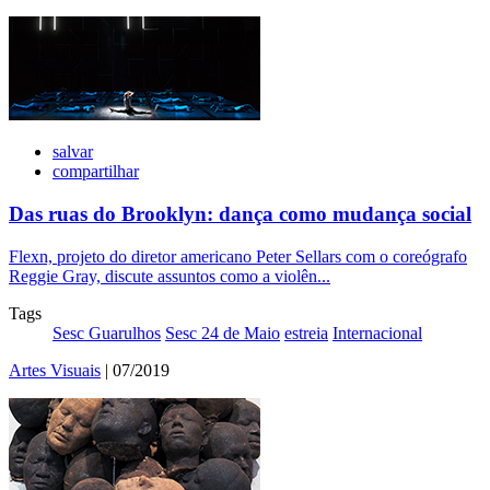
salvar
compartilhar
Das ruas do Brooklyn: dança como mudança social
Flexn, projeto do diretor americano Peter Sellars com o coreógrafo
Reggie Gray, discute assuntos como a violên...
Tags
Sesc Guarulhos
Sesc 24 de Maio
estreia
Internacional
Artes Visuais
| 07/2019