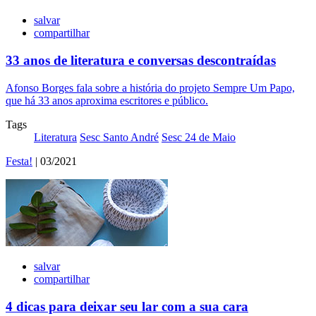
salvar
compartilhar
33 anos de literatura e conversas descontraídas
Afonso Borges fala sobre a história do projeto Sempre Um Papo,
que há 33 anos aproxima escritores e público.
Tags
Literatura
Sesc Santo André
Sesc 24 de Maio
Festa!
| 03/2021
salvar
compartilhar
4 dicas para deixar seu lar com a sua cara