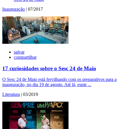
Inauguração
| 07/2017
salvar
compartilhar
17 curiosidades sobre o Sesc 24 de Maio
O Sesc 24 de Maio está fervilhando com os preparativos para a
inauguração, no dia 19 de agosto. Até lá, espie ...
Literatura
| 03/2019