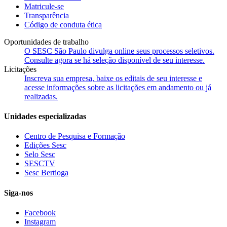
Matricule-se
Transparência
Código de conduta ética
Oportunidades de trabalho
O SESC São Paulo divulga online seus processos seletivos.
Consulte agora se há seleção disponível de seu interesse.
Licitações
Inscreva sua empresa, baixe os editais de seu interesse e
acesse informações sobre as licitações em andamento ou já
realizadas.
Unidades especializadas
Centro de Pesquisa e Formação
Edições Sesc
Selo Sesc
SESCTV
Sesc Bertioga
Siga-nos
Facebook
Instagram