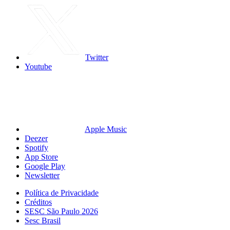
Twitter
Youtube
Apple Music
Deezer
Spotify
App Store
Google Play
Newsletter
Política de Privacidade
Créditos
SESC São Paulo 2026
Sesc Brasil