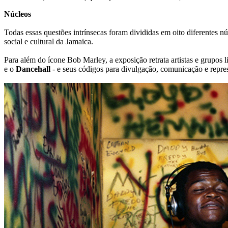
Núcleos
Todas essas questões intrínsecas foram divididas em oito diferentes
social e cultural da Jamaica.
Para além do ícone Bob Marley, a exposição retrata artistas e grupos
e o
Dancehall
- e seus códigos para divulgação, comunicação e repres