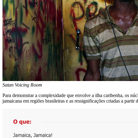
Satan Voicing Room
Para demonstrar a complexidade que envolve a ilha caribenha, os nú
jamaicana em regiões brasileiras e as ressignificações criadas a partir 